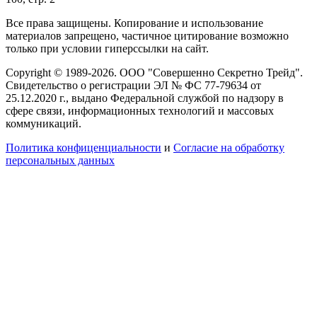
Все права защищены. Копирование и использование
материалов запрещено, частичное цитирование возможно
только при условии гиперссылки на сайт.
Copyright © 1989-2026. ООО "Совершенно Секретно Трейд".
Свидетельство о регистрации ЭЛ № ФС 77-79634 от
25.12.2020 г., выдано Федеральной службой по надзору в
сфере связи, информационных технологий и массовых
коммуникаций.
Политика конфиценциальности
и
Согласие на обработку
персональных данных