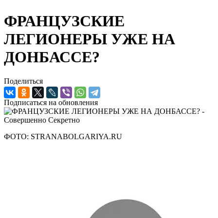
ФРАНЦУЗСКИЕ
ЛЕГИОНЕРЫ УЖЕ НА
ДОНБАССЕ?
Поделиться
Подписаться на обновления
ФОТО: STRANABOLGARIYA.RU