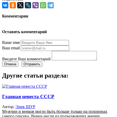
Комментарии
Оставить комментарий
Ваше имя
Ваш email
Введите Ваш комментарий
Отмена
Отправить
Другие статьи раздела:
Главная невеста СССР
Автор:
Эрик ШУР
Мужчин и венков могло быть больше только на похоронах
самого генсека. Венки несли из подъезжавших машин