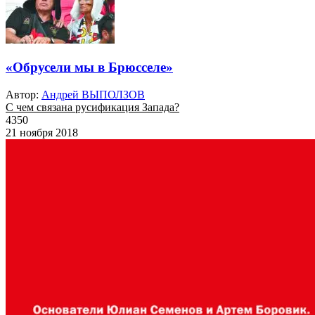
«Обрусели мы в Брюсселе»
Автор:
Андрей ВЫПОЛЗОВ
С чем связана русификация Запада?
4350
21 ноября 2018