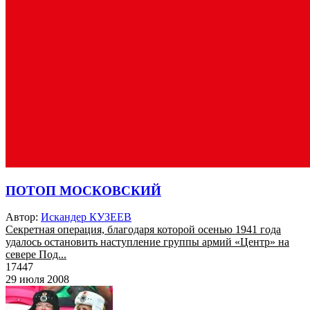
ПОТОП МОСКОВСКИЙ
Автор:
Искандер КУЗЕЕВ
Секретная операция, благодаря которой осенью 1941 года
удалось остановить наступление группы армий «Центр» на
севере Под...
17447
29 июля 2008