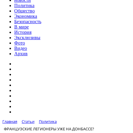
новости
Политика
Общество
Экономика
Безопасность
В мире
История
Эксклюзивы
Фото
Видео
Архив
Главная
Статьи
Политика
ФРАНЦУЗСКИЕ ЛЕГИОНЕРЫ УЖЕ НА ДОНБАССЕ?