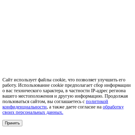
Сайт использует файлы cookie, что позволяет улучшить его
работу. Использование cookie предполагает сбор информации
о вас технического характера, в частности IP-адрес региона
вашего местоположения и другую информацию. Продолжая
пользоваться сайтом, вы соглашаетесь с
политикой
конфиденциальности
, а также даете согласие на
обработку
своих персональных данных.
Принять