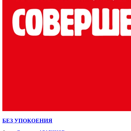
БЕЗ УПОКОЕНИЯ