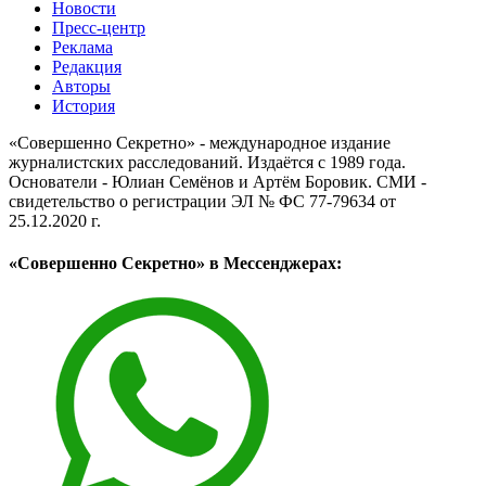
Новости
Пресс-центр
Реклама
Редакция
Авторы
История
«Совершенно Секретно» - международное издание
журналистских расследований. Издаётся с 1989 года.
Основатели - Юлиан Семёнов и Артём Боровик. CМИ -
свидетельство о регистрации ЭЛ № ФС 77-79634 от
25.12.2020 г.
«Совершенно Секретно» в Мессенджерах: