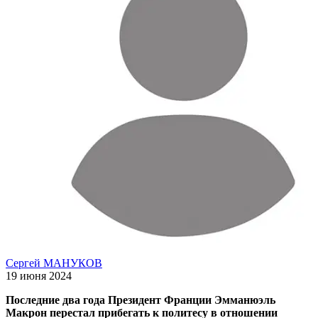
Сергей МАНУКОВ
19 июня 2024
Последние два года Президент Франции Эмманюэль
Макрон перестал прибегать к политесу в отношении