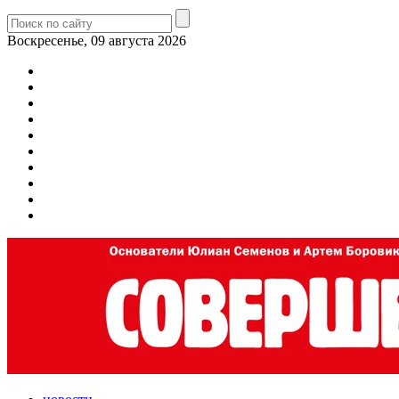
Воскресенье, 09 августа 2026