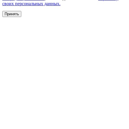
своих персональных данных.
Принять