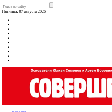
Пятница, 07 августа 2026