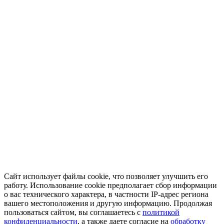
Сайт использует файлы cookie, что позволяет улучшить его
работу. Использование cookie предполагает сбор информации
о вас технического характера, в частности IP-адрес региона
вашего местоположения и другую информацию. Продолжая
пользоваться сайтом, вы соглашаетесь с
политикой
конфиденциальности
, а также даете согласие на
обработку