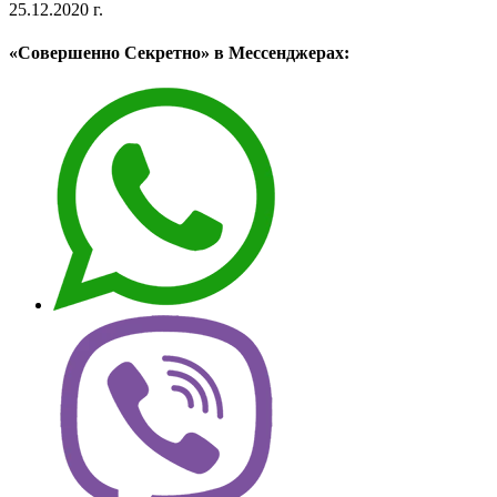
25.12.2020 г.
«Совершенно Секретно» в Мессенджерах: