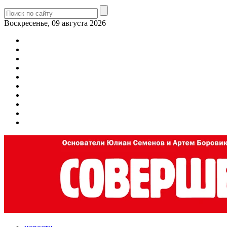
Воскресенье, 09 августа 2026