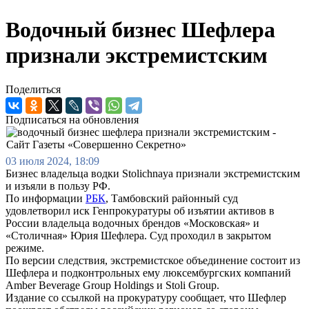
Водочный бизнес Шефлера
признали экстремистским
Поделиться
Подписаться на обновления
03 июля 2024, 18:09
Бизнес владельца водки Stolichnaya признали экстремистским
и изъяли в пользу РФ.
По информации
РБК
, Тамбовский районный суд
удовлетворил иск Генпрокуратуры об изъятии активов в
России владельца водочных брендов «Московская» и
«Столичная» Юрия Шефлера. Суд проходил в закрытом
режиме.
По версии следствия, экстремистское объединение состоит из
Шефлера и подконтрольных ему люксембургских компаний
Amber Beverage Group Holdings и Stoli Group.
Издание со ссылкой на прокуратуру сообщает, что Шефлер