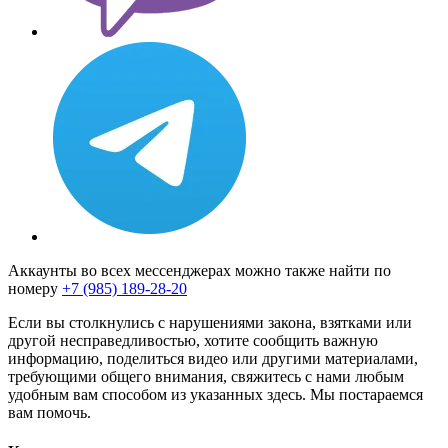
Аккаунты во всех мессенджерах можно также найти по
номеру
+7 (985) 189-28-20
Если вы столкнулись с нарушениями закона, взятками или
другой несправедливостью, хотите сообщить важную
информацию, поделиться видео или другими материалами,
требующими общего внимания, свяжитесь с нами любым
удобным вам способом из указанных здесь. Мы постараемся
вам помочь.