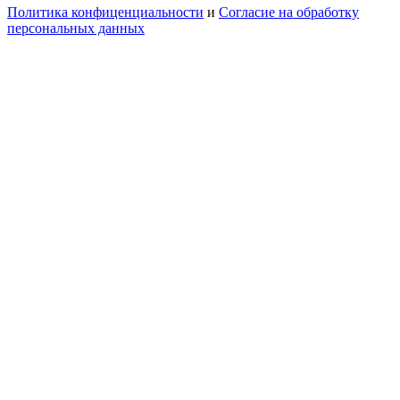
Политика конфиценциальности
и
Согласие на обработку
персональных данных