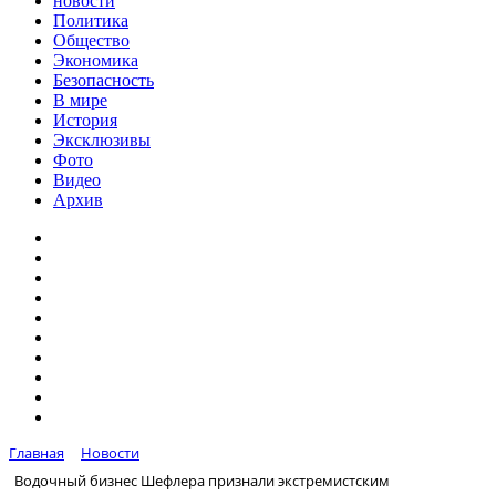
новости
Политика
Общество
Экономика
Безопасность
В мире
История
Эксклюзивы
Фото
Видео
Архив
Главная
Новости
Водочный бизнес Шефлера признали экстремистским