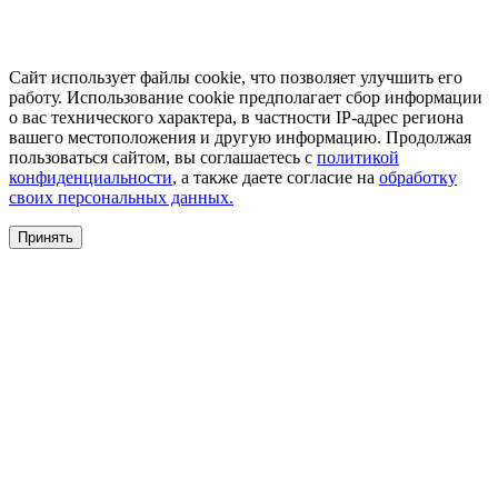
Сайт использует файлы cookie, что позволяет улучшить его
работу. Использование cookie предполагает сбор информации
о вас технического характера, в частности IP-адрес региона
вашего местоположения и другую информацию. Продолжая
пользоваться сайтом, вы соглашаетесь с
политикой
конфиденциальности
, а также даете согласие на
обработку
своих персональных данных.
Принять