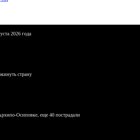
уста 2026 года
окинуть страну
Архипо-Осиповке, еще 40 пострадали