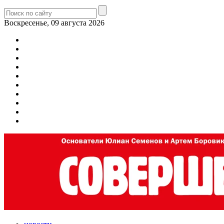
Воскресенье, 09 августа 2026