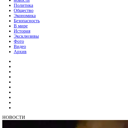
новости
Политика
Общество
Экономика
Безопасность
В мире
История
Эксклюзивы
Фото
Видео
Архив
НОВОСТИ