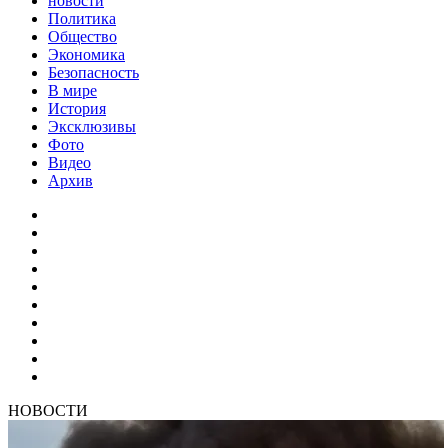
новости
Политика
Общество
Экономика
Безопасность
В мире
История
Эксклюзивы
Фото
Видео
Архив
НОВОСТИ