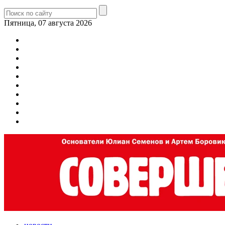
Пятница, 07 августа 2026