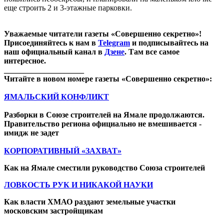
еще строить 2 и 3-этажные парковки.
Уважаемые читатели газеты «Совершенно секретно»!
Присоединяйтесь к нам в
Telegram
и подписывайтесь на
наш официальный канал в
Дзене
. Там все самое
интересное.
____________________
Читайте в новом номере газеты «Совершенно секретно»:
ЯМАЛЬСКИЙ КОНФЛИКТ
Разборки в Союзе строителей на Ямале продолжаются.
Правительство региона официально не вмешивается -
имидж не задет
КОРПОРАТИВНЫЙ «ЗАХВАТ»
Как на Ямале сместили руководство Союза строителей
ЛОВКОСТЬ РУК И НИКАКОЙ НАУКИ
Как власти ХМАО раздают земельные участки
московским застройщикам