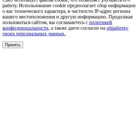
работу. Использование cookie предполагает сбор информации
о вас технического характера, в частности IP-адрес региона
вашего местоположения и другую информацию. Продолжая
пользоваться сайтом, вы соглашаетесь с
политикой
конфиденциальности
, а также даете согласие на
обработку
своих персональных данных.
Принять