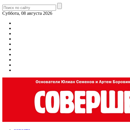
Суббота, 08 августа 2026