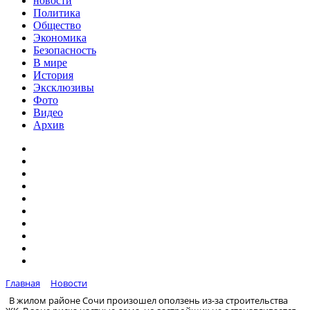
новости
Политика
Общество
Экономика
Безопасность
В мире
История
Эксклюзивы
Фото
Видео
Архив
Главная
Новости
В жилом районе Сочи произошел оползень из-за строительства