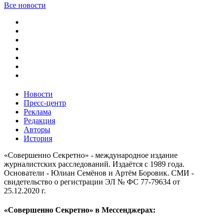
Все новости
Новости
Пресс-центр
Реклама
Редакция
Авторы
История
«Совершенно Секретно» - международное издание
журналистских расследований. Издаётся с 1989 года.
Основатели - Юлиан Семёнов и Артём Боровик. CМИ -
свидетельство о регистрации ЭЛ № ФС 77-79634 от
25.12.2020 г.
«Совершенно Секретно» в Мессенджерах: