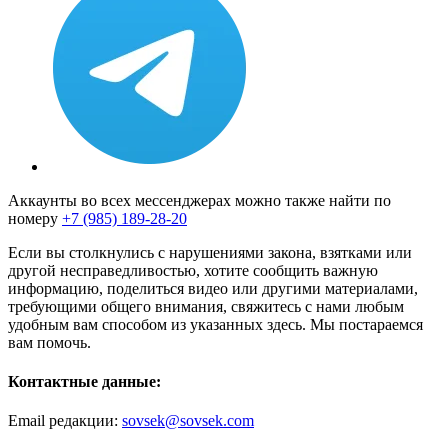
Аккаунты во всех мессенджерах можно также найти по
номеру
+7 (985) 189-28-20
Если вы столкнулись с нарушениями закона, взятками или
другой несправедливостью, хотите сообщить важную
информацию, поделиться видео или другими материалами,
требующими общего внимания, свяжитесь с нами любым
удобным вам способом из указанных здесь. Мы постараемся
вам помочь.
Контактные данные:
Email редакции:
sovsek@sovsek.com