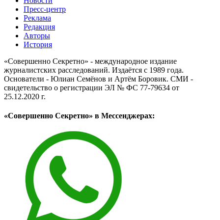
Новости
Пресс-центр
Реклама
Редакция
Авторы
История
«Совершенно Секретно» - международное издание
журналистских расследований. Издаётся с 1989 года.
Основатели - Юлиан Семёнов и Артём Боровик. CМИ -
свидетельство о регистрации ЭЛ № ФС 77-79634 от
25.12.2020 г.
«Совершенно Секретно» в Мессенджерах: