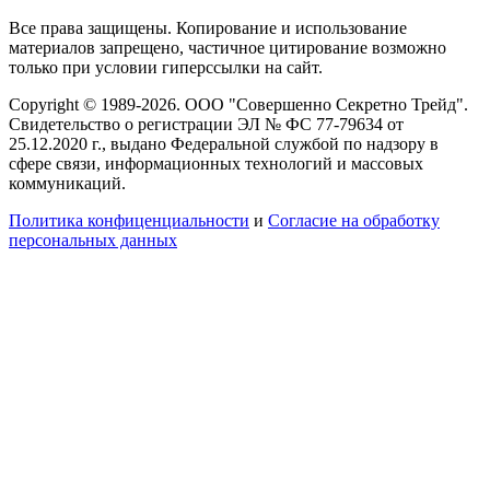
Все права защищены. Копирование и использование
материалов запрещено, частичное цитирование возможно
только при условии гиперссылки на сайт.
Copyright © 1989-2026. ООО "Совершенно Секретно Трейд".
Свидетельство о регистрации ЭЛ № ФС 77-79634 от
25.12.2020 г., выдано Федеральной службой по надзору в
сфере связи, информационных технологий и массовых
коммуникаций.
Политика конфиценциальности
и
Согласие на обработку
персональных данных