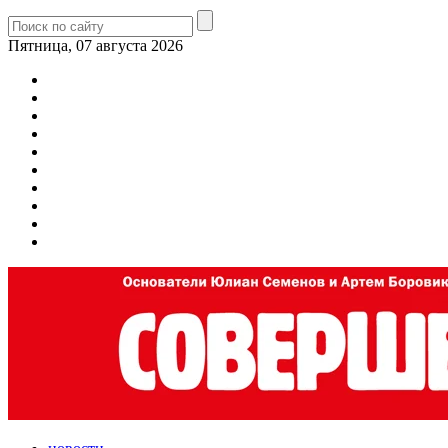
Пятница, 07 августа 2026