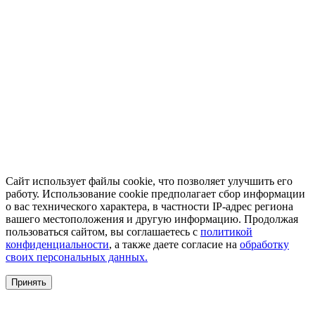
Сайт использует файлы cookie, что позволяет улучшить его
работу. Использование cookie предполагает сбор информации
о вас технического характера, в частности IP-адрес региона
вашего местоположения и другую информацию. Продолжая
пользоваться сайтом, вы соглашаетесь с
политикой
конфиденциальности
, а также даете согласие на
обработку
своих персональных данных.
Принять