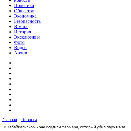
новости
Политика
Общество
Экономика
Безопасность
В мире
История
Эксклюзивы
Фото
Видео
Архив
Главная
Новости
В Забайкальском крае осудили фермера, который убил пару из-за