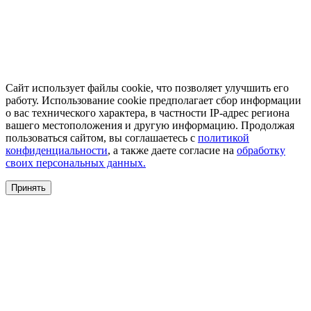
Сайт использует файлы cookie, что позволяет улучшить его
работу. Использование cookie предполагает сбор информации
о вас технического характера, в частности IP-адрес региона
вашего местоположения и другую информацию. Продолжая
пользоваться сайтом, вы соглашаетесь с
политикой
конфиденциальности
, а также даете согласие на
обработку
своих персональных данных.
Принять