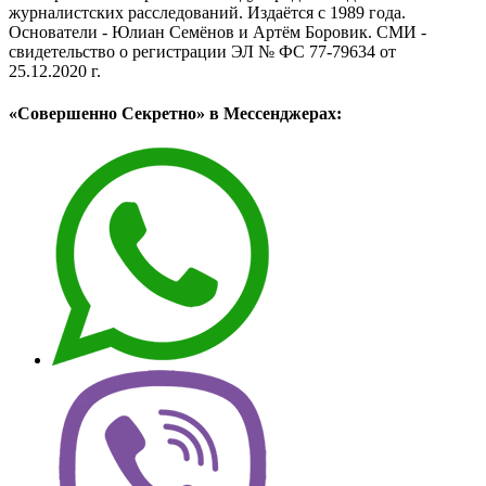
журналистских расследований. Издаётся с 1989 года.
Основатели - Юлиан Семёнов и Артём Боровик. CМИ -
свидетельство о регистрации ЭЛ № ФС 77-79634 от
25.12.2020 г.
«Совершенно Секретно» в Мессенджерах: