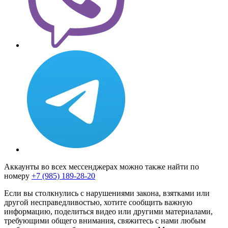
Аккаунты во всех мессенджерах можно также найти по
номеру
+7 (985) 189-28-20
Если вы столкнулись с нарушениями закона, взятками или
другой несправедливостью, хотите сообщить важную
информацию, поделиться видео или другими материалами,
требующими общего внимания, свяжитесь с нами любым