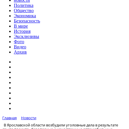
новости
Политика
Общество
Экономика
Безопасность
В мире
История
Эксклюзивы
Фото
Видео
Архив
Главная
Новости
В Ярославской области возбудили уголовные дела в результате