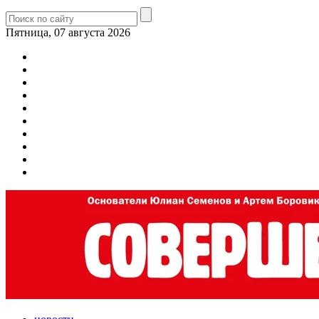
Пятница, 07 августа 2026