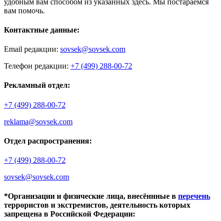
удобным вам способом из указанных здесь. Мы постараемся
вам помочь.
Контактные данные:
Email редакции:
sovsek@sovsek.com
Телефон редакции:
+7 (499) 288-00-72
Рекламный отдел:
+7 (499) 288-00-72
reklama@sovsek.com
Отдел распространения:
+7 (499) 288-00-72
sovsek@sovsek.com
*Организации и физические лица, внесённные в
перечень
террористов и экстремистов, деятельность которых
запрещена в Российской Федерации: