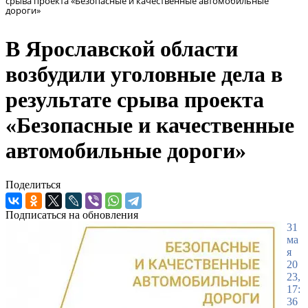
срыва проекта «Безопасные и качественные автомобильные
дороги»
В Ярославской области
возбудили уголовные дела в
результате срыва проекта
«Безопасные и качественные
автомобильные дороги»
Поделиться
Подписаться на обновления
31
ма
я
20
23,
17:
36