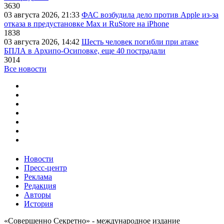
3630
03 августа 2026, 21:33
ФАС возбудила дело против Apple из-за
отказа в предустановке Max и RuStore на iPhone
1838
03 августа 2026, 14:42
Шесть человек погибли при атаке
БПЛА в Архипо-Осиповке, еще 40 пострадали
3014
Все новости
Новости
Пресс-центр
Реклама
Редакция
Авторы
История
«Совершенно Секретно» - международное издание