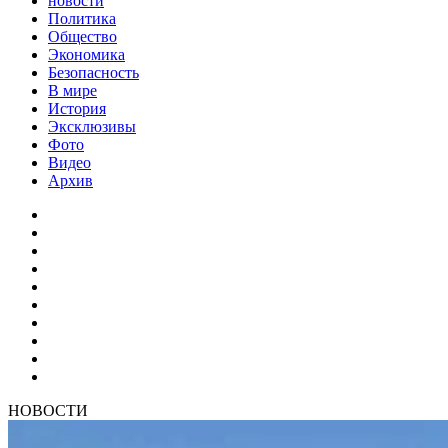
новости
Политика
Общество
Экономика
Безопасность
В мире
История
Эксклюзивы
Фото
Видео
Архив
НОВОСТИ