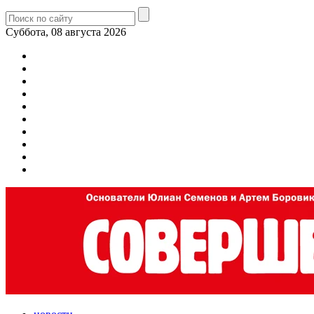
Суббота, 08 августа 2026