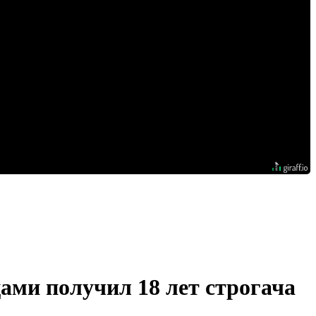
ами получил 18 лет строгача