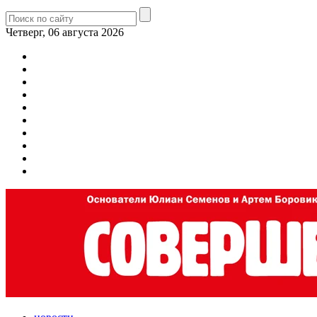
Четверг, 06 августа 2026