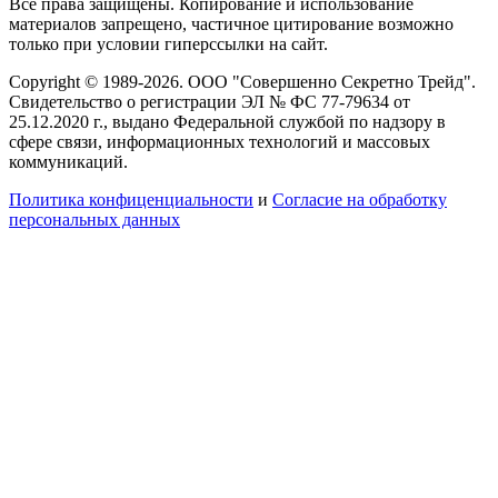
Все права защищены. Копирование и использование
материалов запрещено, частичное цитирование возможно
только при условии гиперссылки на сайт.
Copyright © 1989-2026. ООО "Совершенно Секретно Трейд".
Свидетельство о регистрации ЭЛ № ФС 77-79634 от
25.12.2020 г., выдано Федеральной службой по надзору в
сфере связи, информационных технологий и массовых
коммуникаций.
Политика конфиценциальности
и
Согласие на обработку
персональных данных