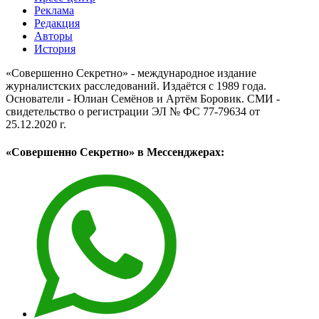
Реклама
Редакция
Авторы
История
«Совершенно Секретно» - международное издание
журналистских расследований. Издаётся с 1989 года.
Основатели - Юлиан Семёнов и Артём Боровик. CМИ -
свидетельство о регистрации ЭЛ № ФС 77-79634 от
25.12.2020 г.
«Совершенно Секретно» в Мессенджерах: