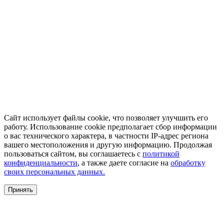
Сайт использует файлы cookie, что позволяет улучшить его
работу. Использование cookie предполагает сбор информации
о вас технического характера, в частности IP-адрес региона
вашего местоположения и другую информацию. Продолжая
пользоваться сайтом, вы соглашаетесь с
политикой
конфиденциальности
, а также даете согласие на
обработку
своих персональных данных.
Принять