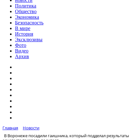
новости
Политика
Общество
Экономика
Безопасность
В мире
История
Эксклюзивы
Фото
Видео
Архив
Главная
Новости
В Воронеже посадили гаишника, который подделал результаты