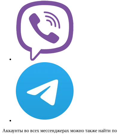
Аккаунты во всех мессенджерах можно также найти по