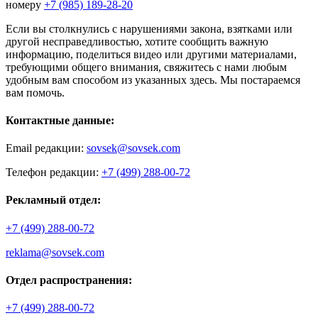
номеру
+7 (985) 189-28-20
Если вы столкнулись с нарушениями закона, взятками или
другой несправедливостью, хотите сообщить важную
информацию, поделиться видео или другими материалами,
требующими общего внимания, свяжитесь с нами любым
удобным вам способом из указанных здесь. Мы постараемся
вам помочь.
Контактные данные:
Email редакции:
sovsek@sovsek.com
Телефон редакции:
+7 (499) 288-00-72
Рекламный отдел:
+7 (499) 288-00-72
reklama@sovsek.com
Отдел распространения:
+7 (499) 288-00-72