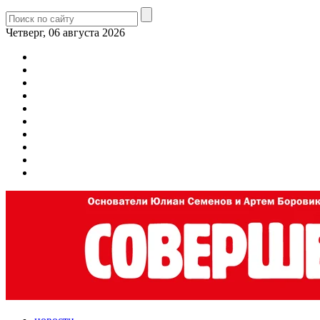
Четверг, 06 августа 2026