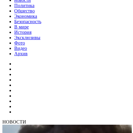
новости
Политика
Общество
Экономика
Безопасность
В мире
История
Эксклюзивы
Фото
Видео
Архив
НОВОСТИ