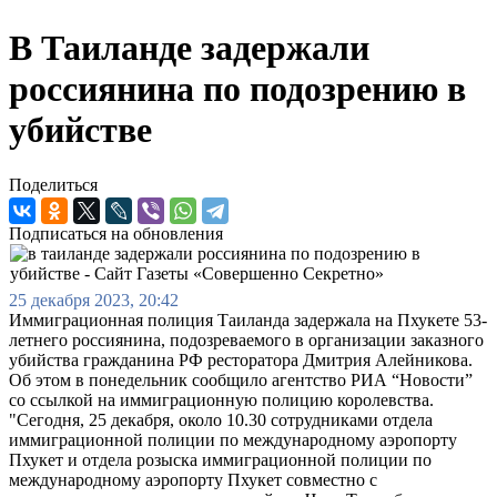
В Таиланде задержали
россиянина по подозрению в
убийстве
Поделиться
Подписаться на обновления
25 декабря 2023, 20:42
Иммиграционная полиция Таиланда задержала на Пхукете 53-
летнего россиянина, подозреваемого в организации заказного
убийства гражданина РФ ресторатора Дмитрия Алейникова.
Об этом в понедельник сообщило агентство РИА “Новости”
со ссылкой на иммиграционную полицию королевства.
"Сегодня, 25 декабря, около 10.30 сотрудниками отдела
иммиграционной полиции по международному аэропорту
Пхукет и отдела розыска иммиграционной полиции по
международному аэропорту Пхукет совместно с