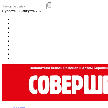
Суббота, 08 августа 2026