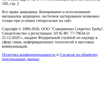
100, стр. 2
Все права защищены. Копирование и использование
материалов запрещено, частичное цитирование возможно
только при условии гиперссылки на сайт.
Copyright © 1989-2026. ООО "Совершенно Секретно Трейд".
Свидетельство о регистрации ЭЛ № ФС 77-79634 от
25.12.2020 г., выдано Федеральной службой по надзору в
сфере связи, информационных технологий и массовых
коммуникаций.
Политика конфиценциальности
и
Согласие на обработку
персональных данных