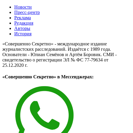
Новости
Пресс-центр
Реклама
Редакция
Авторы
История
«Совершенно Секретно» - международное издание
журналистских расследований. Издаётся с 1989 года.
Основатели - Юлиан Семёнов и Артём Боровик. CМИ -
свидетельство о регистрации ЭЛ № ФС 77-79634 от
25.12.2020 г.
«Совершенно Секретно» в Мессенджерах: