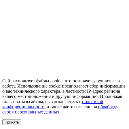
Сайт использует файлы cookie, что позволяет улучшить его
работу. Использование cookie предполагает сбор информации
о вас технического характера, в частности IP-адрес региона
вашего местоположения и другую информацию. Продолжая
пользоваться сайтом, вы соглашаетесь с
политикой
конфиденциальности
, а также даете согласие на
обработку
своих персональных данных.
Принять