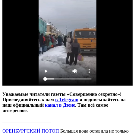
Уважаемые читатели газеты «Совершенно секретно»!
Присоединяйтесь к нам
в Telegram
и подписывайтесь на
наш официальный
канал в Дзене
. Там всё самое
интересное.
____________________
ОРЕНБУРГСКИЙ ПОТОП
Большая вода оставила не только