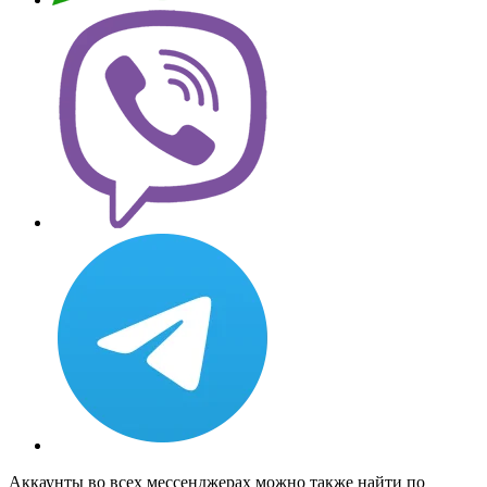
Аккаунты во всех мессенджерах можно также найти по