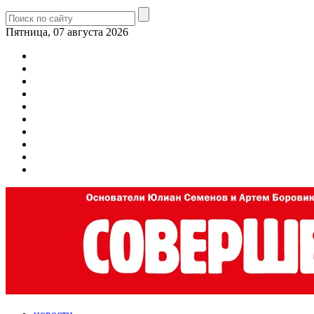
Пятница, 07 августа 2026