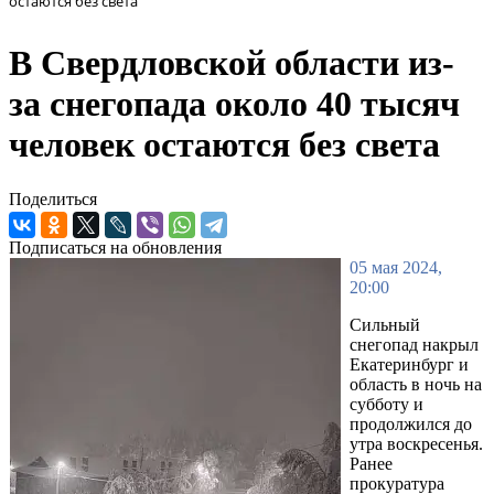
остаются без света
В Свердловской области из-
за снегопада около 40 тысяч
человек остаются без света
Поделиться
Подписаться на обновления
05 мая 2024,
20:00
Сильный
снегопад накрыл
Екатеринбург и
область в ночь на
субботу и
продолжился до
утра воскресенья.
Ранее
прокуратура