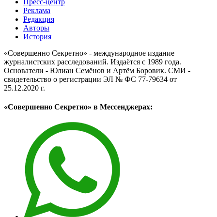
Пресс-центр
Реклама
Редакция
Авторы
История
«Совершенно Секретно» - международное издание
журналистских расследований. Издаётся с 1989 года.
Основатели - Юлиан Семёнов и Артём Боровик. CМИ -
свидетельство о регистрации ЭЛ № ФС 77-79634 от
25.12.2020 г.
«Совершенно Секретно» в Мессенджерах: