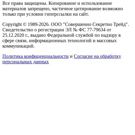
Все права защищены. Копирование и использование
материалов запрещено, частичное цитирование возможно
только при условии гиперссылки на сайт.
Copyright © 1989-2026. ООО "Совершенно Секретно Трейд".
Свидетельство о регистрации ЭЛ № ФС 77-79634 от
25.12.2020 г., выдано Федеральной службой по надзору в
сфере связи, информационных технологий и массовых
коммуникаций.
Политика конфиценциальности
и
Согласие на обработку
персональных данных