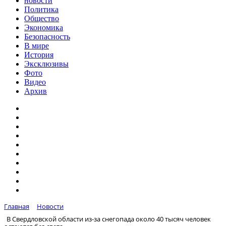
новости
Политика
Общество
Экономика
Безопасность
В мире
История
Эксклюзивы
Фото
Видео
Архив
Главная
Новости
В Свердловской области из-за снегопада около 40 тысяч человек