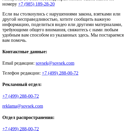
номеру
+7 (985) 189-28-20
Если вы столкнулись с нарушениями закона, взятками или
другой несправедливостью, хотите сообщить важную
информацию, поделиться видео или другими материалами,
требующими общего внимания, свяжитесь с нами любым
удобным вам способом из указанных здесь. Мы постараемся
вам помочь.
Контактные данные:
Email редакции:
sovsek@sovsek.com
Телефон редакции:
+7 (499) 288-00-72
Рекламный отдел:
+7 (499) 288-00-72
reklama@sovsek.com
Отдел распространения:
+7 (499) 288-00-72