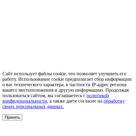
Сайт использует файлы cookie, что позволяет улучшить его
работу. Использование cookie предполагает сбор информации
о вас технического характера, в частности IP-адрес региона
вашего местоположения и другую информацию. Продолжая
пользоваться сайтом, вы соглашаетесь с
политикой
конфиденциальности
, а также даете согласие на
обработку
своих персональных данных.
Принять