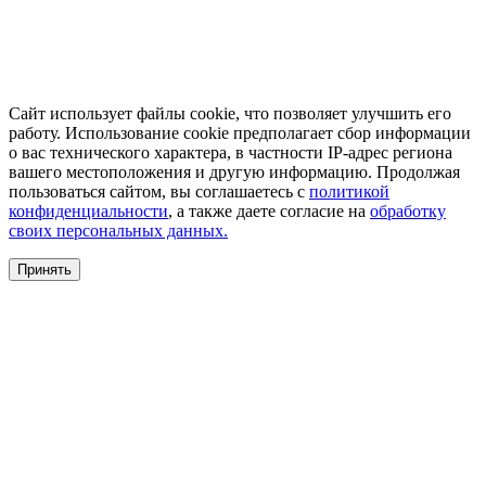
Сайт использует файлы cookie, что позволяет улучшить его
работу. Использование cookie предполагает сбор информации
о вас технического характера, в частности IP-адрес региона
вашего местоположения и другую информацию. Продолжая
пользоваться сайтом, вы соглашаетесь с
политикой
конфиденциальности
, а также даете согласие на
обработку
своих персональных данных.
Принять