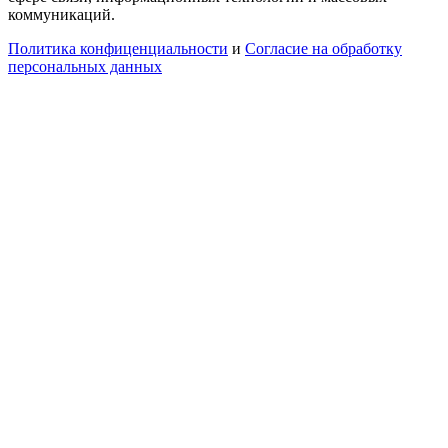
коммуникаций.
Политика конфиценциальности
и
Согласие на обработку
персональных данных