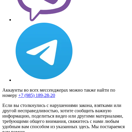
Аккаунты во всех мессенджерах можно также найти по
номеру
+7 (985) 189-28-20
Если вы столкнулись с нарушениями закона, взятками или
другой несправедливостью, хотите сообщить важную
информацию, поделиться видео или другими материалами,
требующими общего внимания, свяжитесь с нами любым
удобным вам способом из указанных здесь. Мы постараемся
вам помочь.