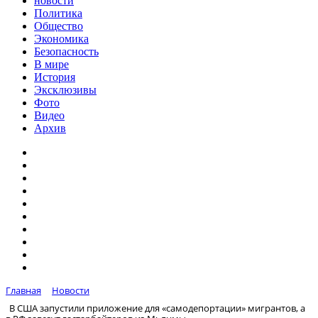
новости
Политика
Общество
Экономика
Безопасность
В мире
История
Эксклюзивы
Фото
Видео
Архив
Главная
Новости
В США запустили приложение для «самодепортации» мигрантов, а