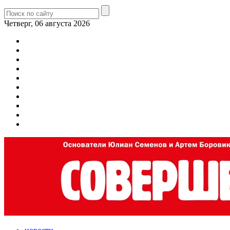
Четверг, 06 августа 2026