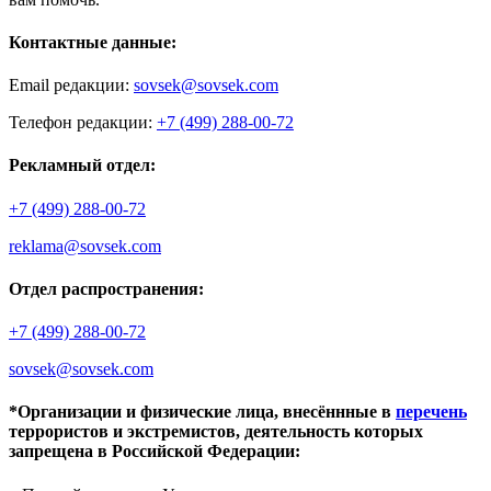
Контактные данные:
Email редакции:
sovsek@sovsek.com
Телефон редакции:
+7 (499) 288-00-72
Рекламный отдел:
+7 (499) 288-00-72
reklama@sovsek.com
Отдел распространения:
+7 (499) 288-00-72
sovsek@sovsek.com
*Организации и физические лица, внесённные в
перечень
террористов и экстремистов, деятельность которых
запрещена в Российской Федерации: