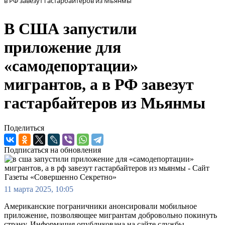
в РФ завезут гастарбайтеров из Мьянмы
В США запустили
приложение для
«самодепортации»
мигрантов, а в РФ завезут
гастарбайтеров из Мьянмы
Поделиться
Подписаться на обновления
11 марта 2025, 10:05
Американские пограничники анонсировали мобильное
приложение, позволяющее мигрантам добровольно покинуть
страну. Информация опубликована на сайте службы.