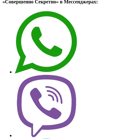
«Совершенно Секретно» в Мессенджерах: