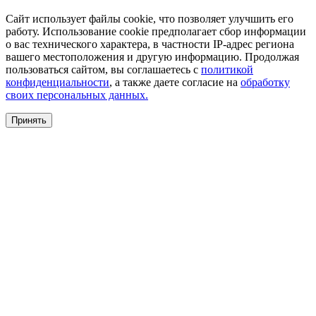
Сайт использует файлы cookie, что позволяет улучшить его
работу. Использование cookie предполагает сбор информации
о вас технического характера, в частности IP-адрес региона
вашего местоположения и другую информацию. Продолжая
пользоваться сайтом, вы соглашаетесь с
политикой
конфиденциальности
, а также даете согласие на
обработку
своих персональных данных.
Принять