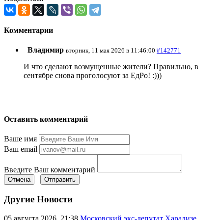
Комментарии
Владимир
вторник, 11 мая 2026 в 11:46:00
#142771
И что сделают возмущенные жители? Правильно, в
сентябре снова проголосуют за ЕдРо! :)))
Оставить комментарий
Ваше имя
Ваш email
Введите Ваш комментарий
Отмена
Отправить
Другие Новости
05 августа 2026, 21:38
Московский экс-депутат Харадизе