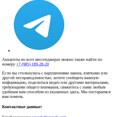
Аккаунты во всех мессенджерах можно также найти по
номеру
+7 (985) 189-28-20
Если вы столкнулись с нарушениями закона, взятками или
другой несправедливостью, хотите сообщить важную
информацию, поделиться видео или другими материалами,
требующими общего внимания, свяжитесь с нами любым
удобным вам способом из указанных здесь. Мы постараемся
вам помочь.
Контактные данные: