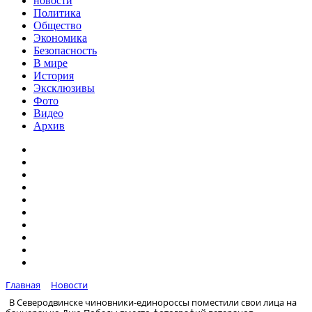
новости
Политика
Общество
Экономика
Безопасность
В мире
История
Эксклюзивы
Фото
Видео
Архив
Главная
Новости
В Северодвинске чиновники-единороссы поместили свои лица на