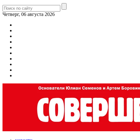
Четверг, 06 августа 2026