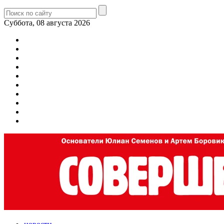
Суббота, 08 августа 2026