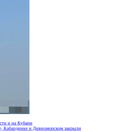
сти и на Кубани
е, Кабардинке и Дивноморском закрыли