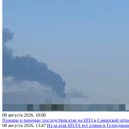
08 августа 2026, 10:00
Пожары и раненые: последствия атак на НПЗ в Самарской обла
08 августа 2026, 13:47
Из-за атак БПЛА все пляжи в Геленджик