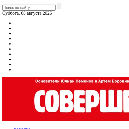
Суббота, 08 августа 2026