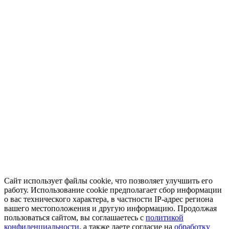
Сайт использует файлы cookie, что позволяет улучшить его
работу. Использование cookie предполагает сбор информации
о вас технического характера, в частности IP-адрес региона
вашего местоположения и другую информацию. Продолжая
пользоваться сайтом, вы соглашаетесь с
политикой
конфиденциальности
, а также даете согласие на
обработку