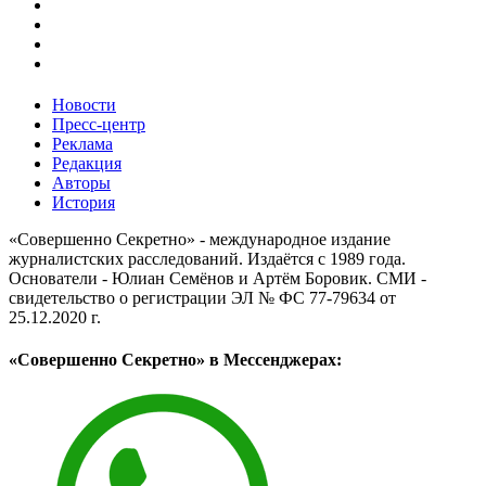
Новости
Пресс-центр
Реклама
Редакция
Авторы
История
«Совершенно Секретно» - международное издание
журналистских расследований. Издаётся с 1989 года.
Основатели - Юлиан Семёнов и Артём Боровик. CМИ -
свидетельство о регистрации ЭЛ № ФС 77-79634 от
25.12.2020 г.
«Совершенно Секретно» в Мессенджерах: