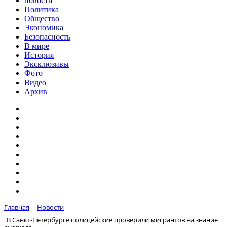
новости
Политика
Общество
Экономика
Безопасность
В мире
История
Эксклюзивы
Фото
Видео
Архив
Главная
Новости
В Санкт-Петербурге полицейские проверили мигрантов на знание