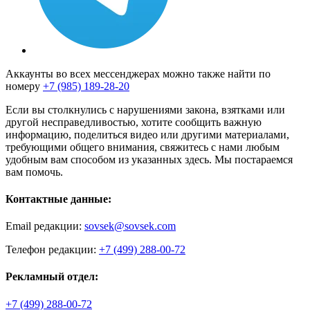
Аккаунты во всех мессенджерах можно также найти по
номеру
+7 (985) 189-28-20
Если вы столкнулись с нарушениями закона, взятками или
другой несправедливостью, хотите сообщить важную
информацию, поделиться видео или другими материалами,
требующими общего внимания, свяжитесь с нами любым
удобным вам способом из указанных здесь. Мы постараемся
вам помочь.
Контактные данные:
Email редакции:
sovsek@sovsek.com
Телефон редакции:
+7 (499) 288-00-72
Рекламный отдел:
+7 (499) 288-00-72