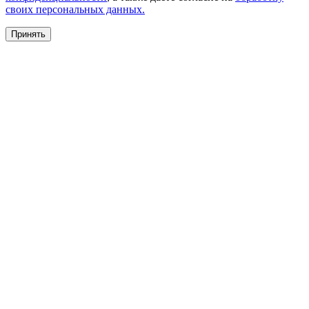
своих персональных данных.
Принять