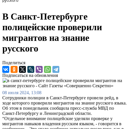
русского
В Санкт-Петербурге
полицейские проверили
мигрантов на знание
русского
Поделиться
Подписаться на обновления
08 июля 2024, 13:08
Сотрудники полиции в Санкт-Петербурге провели рейд, в
ходе которого проверили мигрантов на знание русского языка.
Об этом в понедельник сообщила пресс-служба МВД по
Санкт-Петербургу и Ленинградской области.
“Отдельное внимание полицейские уделяли проверке у
мигрантов навыков владения русским языком, - говорится в
сообщении. - Это стало особенно актуально после того, как в