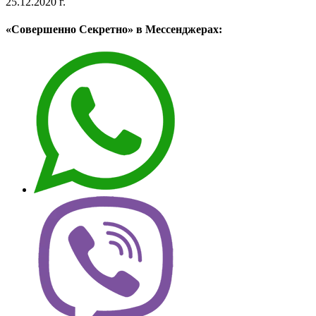
25.12.2020 г.
«Совершенно Секретно» в Мессенджерах: