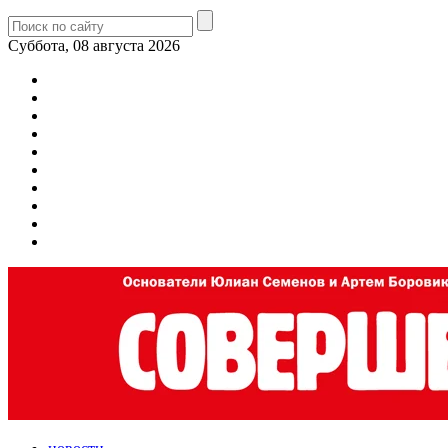
Суббота, 08 августа 2026