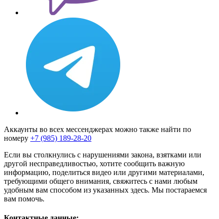
Аккаунты во всех мессенджерах можно также найти по
номеру
+7 (985) 189-28-20
Если вы столкнулись с нарушениями закона, взятками или
другой несправедливостью, хотите сообщить важную
информацию, поделиться видео или другими материалами,
требующими общего внимания, свяжитесь с нами любым
удобным вам способом из указанных здесь. Мы постараемся
вам помочь.
Контактные данные: