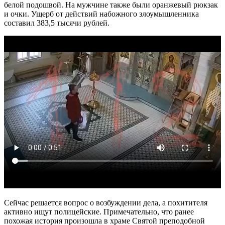
белой подошвой. На мужчине также были оранжевый рюкзак
и очки. Ущерб от действий набожного злоумышленника
составил 383,5 тысячи рублей.
Сейчас решается вопрос о возбуждении дела, а похитителя
активно ищут полицейские. Примечательно, что ранее
похожая история произошла в храме Святой преподобной