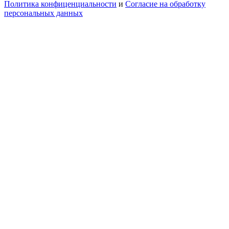
Политика конфиценциальности
и
Согласие на обработку
персональных данных