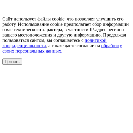
Сайт использует файлы cookie, что позволяет улучшить его
работу. Использование cookie предполагает сбор информации
о вас технического характера, в частности IP-адрес региона
вашего местоположения и другую информацию. Продолжая
пользоваться сайтом, вы соглашаетесь с
политикой
конфиденциальности
, а также даете согласие на
обработку
своих персональных данных.
Принять