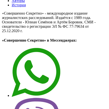
Авторы
История
«Совершенно Секретно» - международное издание
журналистских расследований. Издаётся с 1989 года.
Основатели - Юлиан Семёнов и Артём Боровик. CМИ -
свидетельство о регистрации ЭЛ № ФС 77-79634 от
25.12.2020 г.
«Совершенно Секретно» в Мессенджерах: