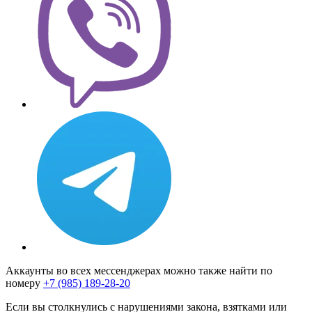
Аккаунты во всех мессенджерах можно также найти по
номеру
+7 (985) 189-28-20
Если вы столкнулись с нарушениями закона, взятками или