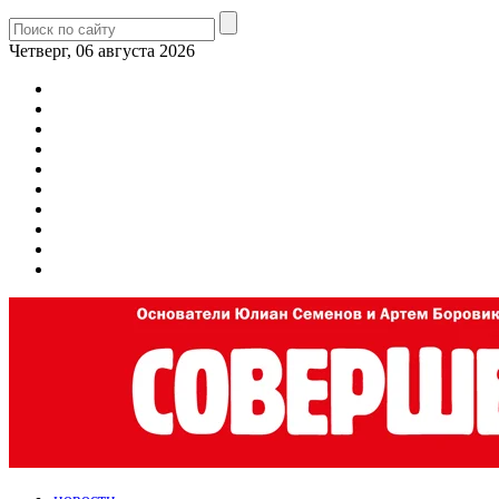
Четверг, 06 августа 2026