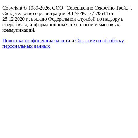
Copyright © 1989-2026. ООО "Совершенно Секретно Трейд".
Свидетельство о регистрации ЭЛ № ФС 77-79634 от
25.12.2020 г., выдано Федеральной службой по надзору в
сфере связи, информационных технологий и массовых
коммуникаций.
Политика конфиценциальности
и
Согласие на обработку
персональных данных