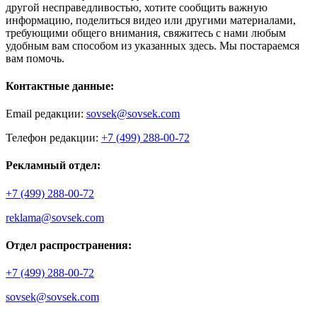
другой несправедливостью, хотите сообщить важную
информацию, поделиться видео или другими материалами,
требующими общего внимания, свяжитесь с нами любым
удобным вам способом из указанных здесь. Мы постараемся
вам помочь.
Контактные данные:
Email редакции:
sovsek@sovsek.com
Телефон редакции:
+7 (499) 288-00-72
Рекламный отдел:
+7 (499) 288-00-72
reklama@sovsek.com
Отдел распространения:
+7 (499) 288-00-72
sovsek@sovsek.com