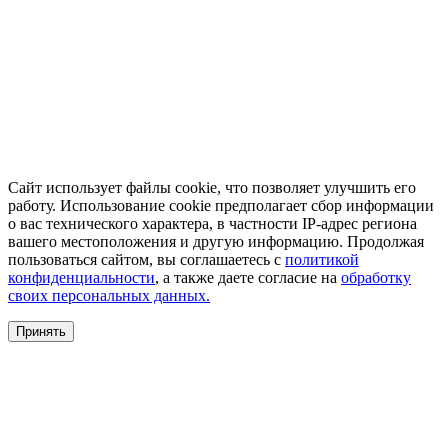
Сайт использует файлы cookie, что позволяет улучшить его
работу. Использование cookie предполагает сбор информации
о вас технического характера, в частности IP-адрес региона
вашего местоположения и другую информацию. Продолжая
пользоваться сайтом, вы соглашаетесь с
политикой
конфиденциальности
, а также даете согласие на
обработку
своих персональных данных.
Принять