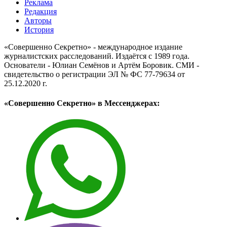
Реклама
Редакция
Авторы
История
«Совершенно Секретно» - международное издание
журналистских расследований. Издаётся с 1989 года.
Основатели - Юлиан Семёнов и Артём Боровик. CМИ -
свидетельство о регистрации ЭЛ № ФС 77-79634 от
25.12.2020 г.
«Совершенно Секретно» в Мессенджерах: