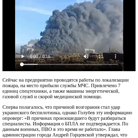
Сейчас на предприятии проводятся работы по локализации
пожара, на место прибыли службы МЧС. Привлечено 7
единиц спецтехники, а также машины энергетической,
газовой служб и скорой медицинской помощи.
Сперва полагалось, что причиной возгорания стал удар
украинского беспилотника, однако Голубев эту информацию
опроверг: «В причинах произошедшего будут разбираться
специалисты. Информация о БПЛА не подтверждается. По
данным военных, ПВО в это время не работало». Глава
администрации города Андрей Горцевской утверждал, что