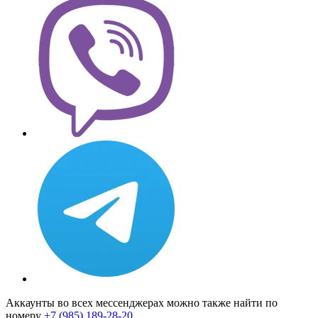
Аккаунты во всех мессенджерах можно также найти по
номеру
+7 (985) 189-28-20