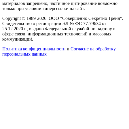
материалов запрещено, частичное цитирование возможно
только при условии гиперссылки на сайт.
Copyright © 1989-2026. ООО "Совершенно Секретно Трейд".
Свидетельство о регистрации ЭЛ № ФС 77-79634 от
25.12.2020 г., выдано Федеральной службой по надзору в
сфере связи, информационных технологий и массовых
коммуникаций.
Политика конфиценциальности
и
Согласие на обработку
персональных данных