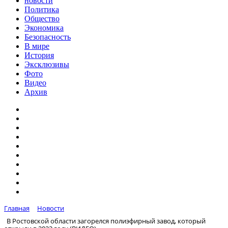
новости
Политика
Общество
Экономика
Безопасность
В мире
История
Эксклюзивы
Фото
Видео
Архив
Главная
Новости
В Ростовской области загорелся полиэфирный завод, который