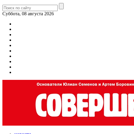
Суббота, 08 августа 2026