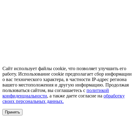
Сайт использует файлы cookie, что позволяет улучшить его
работу. Использование cookie предполагает сбор информации
о вас технического характера, в частности IP-адрес региона
вашего местоположения и другую информацию. Продолжая
пользоваться сайтом, вы соглашаетесь с
политикой
конфиденциальности
, а также даете согласие на
обработку
своих персональных данных.
Принять