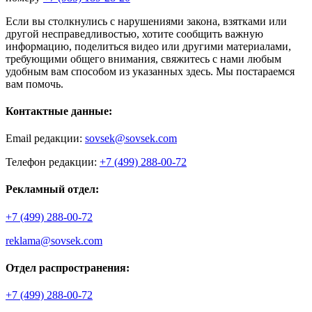
Если вы столкнулись с нарушениями закона, взятками или
другой несправедливостью, хотите сообщить важную
информацию, поделиться видео или другими материалами,
требующими общего внимания, свяжитесь с нами любым
удобным вам способом из указанных здесь. Мы постараемся
вам помочь.
Контактные данные:
Email редакции:
sovsek@sovsek.com
Телефон редакции:
+7 (499) 288-00-72
Рекламный отдел:
+7 (499) 288-00-72
reklama@sovsek.com
Отдел распространения:
+7 (499) 288-00-72