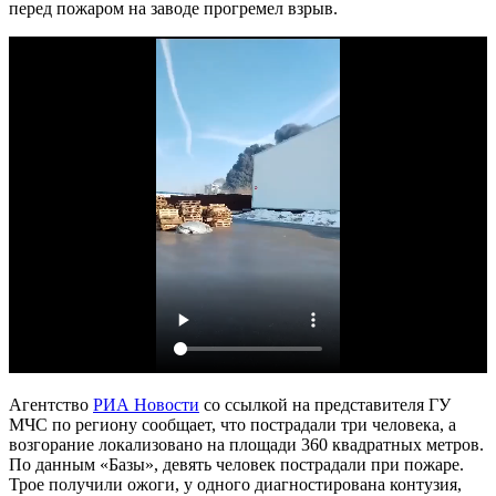
перед пожаром на заводе прогремел взрыв.
Агентство
РИА Новости
со ссылкой на представителя ГУ
МЧС по региону сообщает, что пострадали три человека, а
возгорание локализовано на площади 360 квадратных метров.
По данным «Базы», девять человек пострадали при пожаре.
Трое получили ожоги, у одного диагностирована контузия,