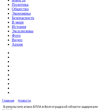
новости
Политика
Общество
Экономика
Безопасность
В мире
История
Эксклюзивы
Фото
Видео
Архив
Главная
Новости
В результате атаки БПЛА в Волгоградской области задержали