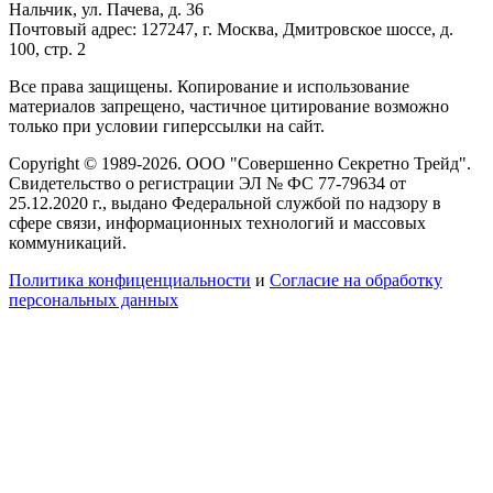
Нальчик, ул. Пачева, д. 36
Почтовый адрес: 127247, г. Москва, Дмитровское шоссе, д.
100, стр. 2
Все права защищены. Копирование и использование
материалов запрещено, частичное цитирование возможно
только при условии гиперссылки на сайт.
Copyright © 1989-2026. ООО "Совершенно Секретно Трейд".
Свидетельство о регистрации ЭЛ № ФС 77-79634 от
25.12.2020 г., выдано Федеральной службой по надзору в
сфере связи, информационных технологий и массовых
коммуникаций.
Политика конфиценциальности
и
Согласие на обработку
персональных данных