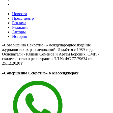
Новости
Пресс-центр
Реклама
Редакция
Авторы
История
«Совершенно Секретно» - международное издание
журналистских расследований. Издаётся с 1989 года.
Основатели - Юлиан Семёнов и Артём Боровик. CМИ -
свидетельство о регистрации ЭЛ № ФС 77-79634 от
25.12.2020 г.
«Совершенно Секретно» в Мессенджерах: