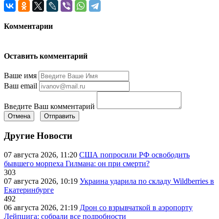
Комментарии
Оставить комментарий
Ваше имя
Ваш email
Введите Ваш комментарий
Отмена
Отправить
Другие Новости
07 августа 2026, 11:20
США попросили РФ освободить
бывшего морпеха Гилмана: он при смерти?
303
07 августа 2026, 10:19
Украина ударила по складу Wildberries в
Екатеринбурге
492
06 августа 2026, 21:19
Дрон со взрывчаткой в аэропорту
Лейпцига: собрали все подробности