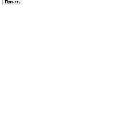
Принять