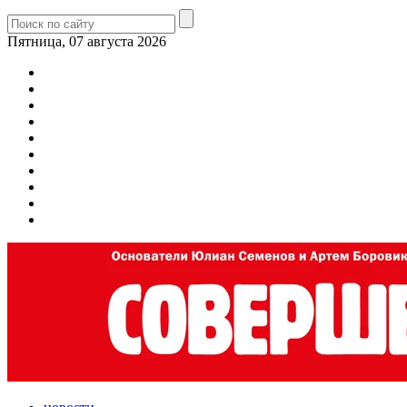
Пятница, 07 августа 2026