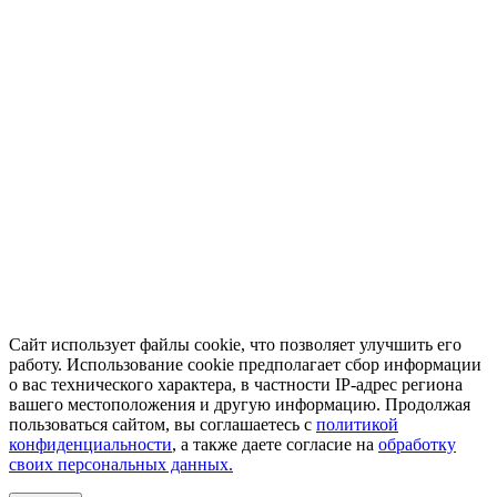
Сайт использует файлы cookie, что позволяет улучшить его
работу. Использование cookie предполагает сбор информации
о вас технического характера, в частности IP-адрес региона
вашего местоположения и другую информацию. Продолжая
пользоваться сайтом, вы соглашаетесь с
политикой
конфиденциальности
, а также даете согласие на
обработку
своих персональных данных.