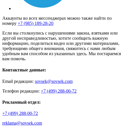
Аккаунты во всех мессенджерах можно также найти по
номеру
+7 (985) 189-28-20
Если вы столкнулись с нарушениями закона, взятками или
другой несправедливостью, хотите сообщить важную
информацию, поделиться видео или другими материалами,
требующими общего внимания, свяжитесь с нами любым
удобным вам способом из указанных здесь. Мы постараемся
вам помочь.
Контактные данные:
Email редакции:
sovsek@sovsek.com
Телефон редакции:
+7 (499) 288-00-72
Рекламный отдел:
+7 (499) 288-00-72
reklama@sovsek.com