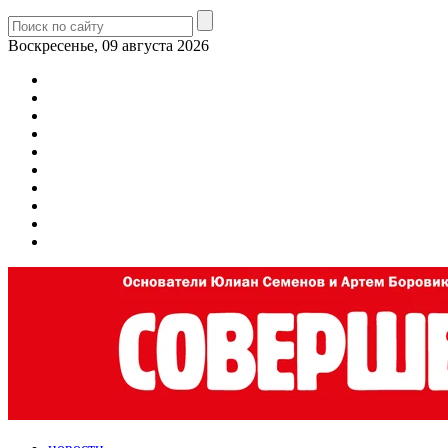
Воскресенье, 09 августа 2026