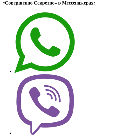
«Совершенно Секретно» в Мессенджерах: