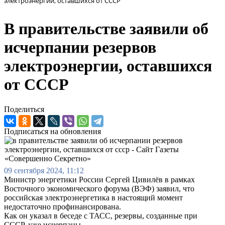
электроэнергии, оставшихся от СССР
В правительстве заявили об
исчерпании резервов
электроэнергии, оставшихся
от СССР
Поделиться
Подписаться на обновления
09 сентября 2024, 11:12
Министр энергетики России Сергей Цивилёв в рамках
Восточного экономического форума (ВЭФ) заявил, что
российская электроэнергетика в настоящий момент
недостаточно профинансирована.
Как он указал в беседе с ТАСС, резервы, созданные при
СССР, уже исчерпаны.