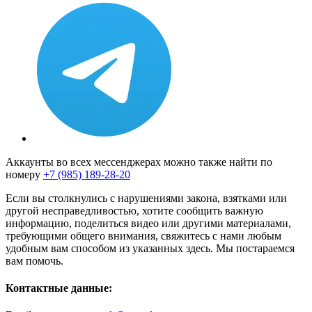
Аккаунты во всех мессенджерах можно также найти по
номеру
+7 (985) 189-28-20
Если вы столкнулись с нарушениями закона, взятками или
другой несправедливостью, хотите сообщить важную
информацию, поделиться видео или другими материалами,
требующими общего внимания, свяжитесь с нами любым
удобным вам способом из указанных здесь. Мы постараемся
вам помочь.
Контактные данные: