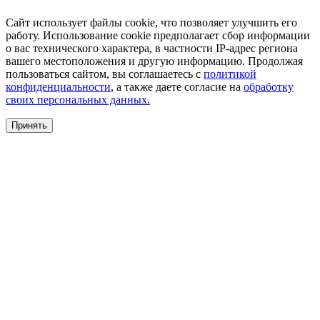
Сайт использует файлы cookie, что позволяет улучшить его
работу. Использование cookie предполагает сбор информации
о вас технического характера, в частности IP-адрес региона
вашего местоположения и другую информацию. Продолжая
пользоваться сайтом, вы соглашаетесь с
политикой
конфиденциальности
, а также даете согласие на
обработку
своих персональных данных.
Принять