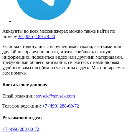
Аккаунты во всех мессенджерах можно также найти по
номеру
+7 (985) 189-28-20
Если вы столкнулись с нарушениями закона, взятками или
другой несправедливостью, хотите сообщить важную
информацию, поделиться видео или другими материалами,
требующими общего внимания, свяжитесь с нами любым
удобным вам способом из указанных здесь. Мы постараемся
вам помочь.
Контактные данные:
Email редакции:
sovsek@sovsek.com
Телефон редакции:
+7 (499) 288-00-72
Рекламный отдел:
+7 (499) 288-00-72