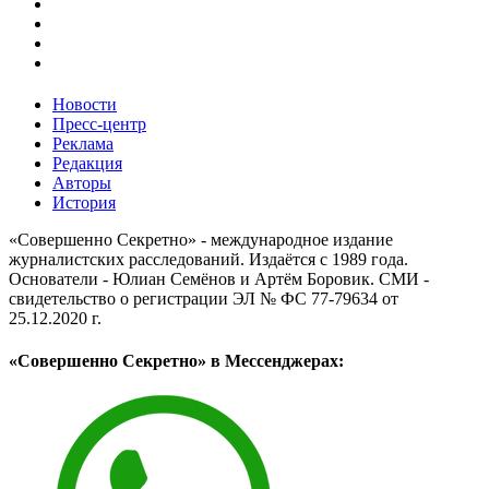
Новости
Пресс-центр
Реклама
Редакция
Авторы
История
«Совершенно Секретно» - международное издание
журналистских расследований. Издаётся с 1989 года.
Основатели - Юлиан Семёнов и Артём Боровик. CМИ -
свидетельство о регистрации ЭЛ № ФС 77-79634 от
25.12.2020 г.
«Совершенно Секретно» в Мессенджерах: