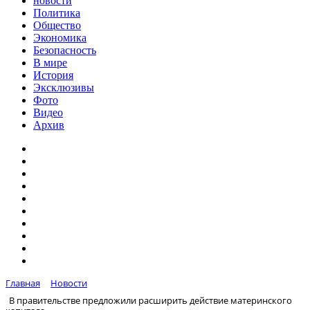
новости
Политика
Общество
Экономика
Безопасность
В мире
История
Эксклюзивы
Фото
Видео
Архив
Главная
Новости
В правительстве предложили расширить действие материнского