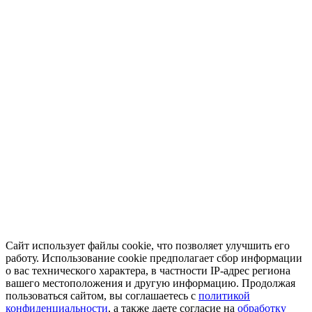
Сайт использует файлы cookie, что позволяет улучшить его
работу. Использование cookie предполагает сбор информации
о вас технического характера, в частности IP-адрес региона
вашего местоположения и другую информацию. Продолжая
пользоваться сайтом, вы соглашаетесь с
политикой
конфиденциальности
, а также даете согласие на
обработку