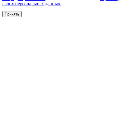
своих персональных данных.
Принять