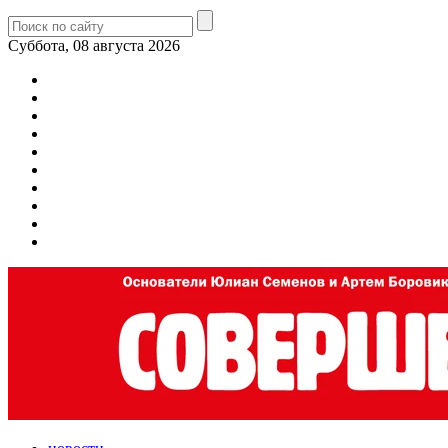
Суббота, 08 августа 2026