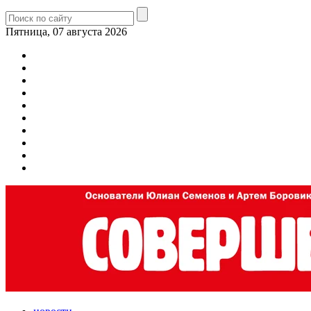
Пятница, 07 августа 2026