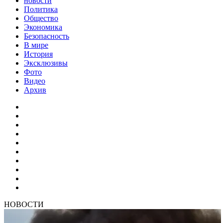
новости
Политика
Общество
Экономика
Безопасность
В мире
История
Эксклюзивы
Фото
Видео
Архив
НОВОСТИ