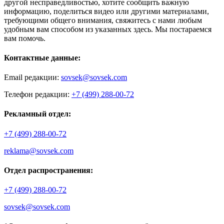
другой несправедливостью, хотите сообщить важную
информацию, поделиться видео или другими материалами,
требующими общего внимания, свяжитесь с нами любым
удобным вам способом из указанных здесь. Мы постараемся
вам помочь.
Контактные данные:
Email редакции:
sovsek@sovsek.com
Телефон редакции:
+7 (499) 288-00-72
Рекламный отдел:
+7 (499) 288-00-72
reklama@sovsek.com
Отдел распространения:
+7 (499) 288-00-72
sovsek@sovsek.com