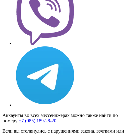
Аккаунты во всех мессенджерах можно также найти по
номеру
+7 (985) 189-28-20
Если вы столкнулись с нарушениями закона, взятками или