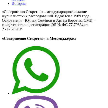
История
«Совершенно Секретно» - международное издание
журналистских расследований. Издаётся с 1989 года.
Основатели - Юлиан Семёнов и Артём Боровик. CМИ -
свидетельство о регистрации ЭЛ № ФС 77-79634 от
25.12.2020 г.
«Совершенно Секретно» в Мессенджерах: