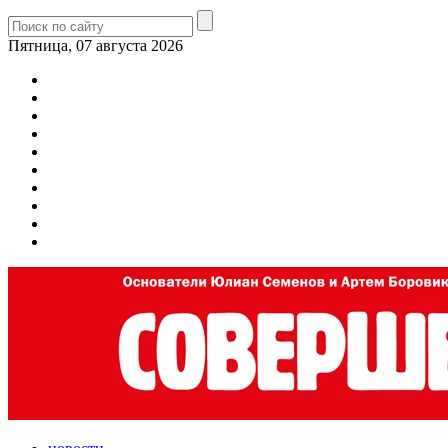
Пятница, 07 августа 2026