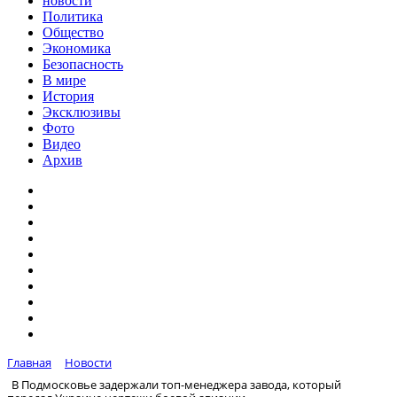
новости
Политика
Общество
Экономика
Безопасность
В мире
История
Эксклюзивы
Фото
Видео
Архив
Главная
Новости
В Подмосковье задержали топ-менеджера завода, который