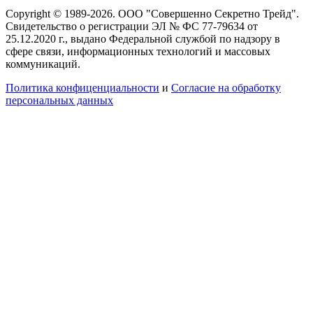
Copyright © 1989-2026. ООО "Совершенно Секретно Трейд".
Свидетельство о регистрации ЭЛ № ФС 77-79634 от
25.12.2020 г., выдано Федеральной службой по надзору в
сфере связи, информационных технологий и массовых
коммуникаций.
Политика конфиценциальности
и
Согласие на обработку
персональных данных