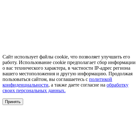
Сайт использует файлы cookie, что позволяет улучшить его
работу. Использование cookie предполагает сбор информации
о вас технического характера, в частности IP-адрес региона
вашего местоположения и другую информацию. Продолжая
пользоваться сайтом, вы соглашаетесь с
политикой
конфиденциальности
, а также даете согласие на
обработку
своих персональных данных.
Принять