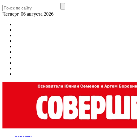
Четверг, 06 августа 2026