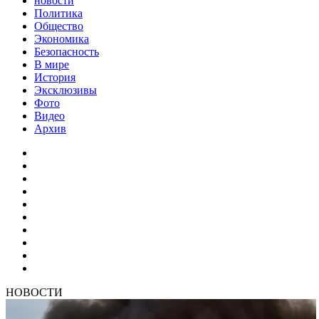
новости
Политика
Общество
Экономика
Безопасность
В мире
История
Эксклюзивы
Фото
Видео
Архив
НОВОСТИ