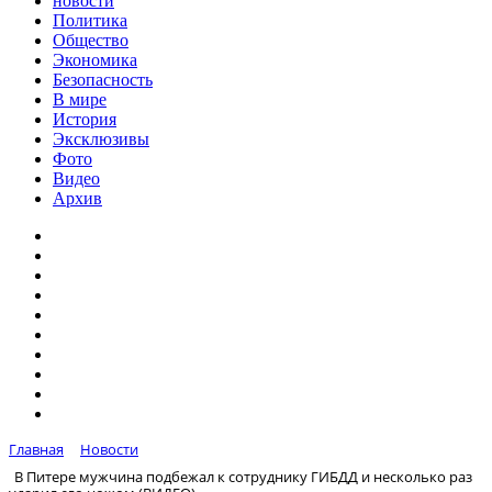
новости
Политика
Общество
Экономика
Безопасность
В мире
История
Эксклюзивы
Фото
Видео
Архив
Главная
Новости
В Питере мужчина подбежал к сотруднику ГИБДД и несколько раз