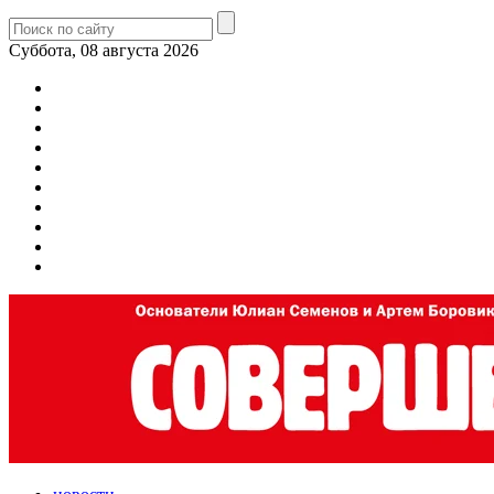
Суббота, 08 августа 2026