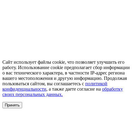
Сайт использует файлы cookie, что позволяет улучшить его
работу. Использование cookie предполагает сбор информации
о вас технического характера, в частности IP-адрес региона
вашего местоположения и другую информацию. Продолжая
пользоваться сайтом, вы соглашаетесь с
политикой
конфиденциальности
, а также даете согласие на
обработку
своих персональных данных.
Принять