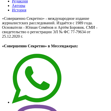
Редакция
Авторы
История
«Совершенно Секретно» - международное издание
журналистских расследований. Издаётся с 1989 года.
Основатели - Юлиан Семёнов и Артём Боровик. CМИ -
свидетельство о регистрации ЭЛ № ФС 77-79634 от
25.12.2020 г.
«Совершенно Секретно» в Мессенджерах: