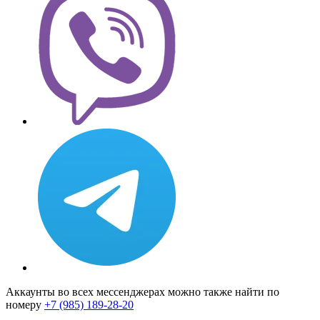
Аккаунты во всех мессенджерах можно также найти по
номеру
+7 (985) 189-28-20