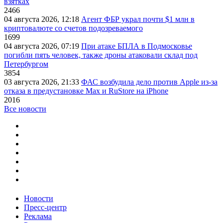
взятках
2466
04 августа 2026, 12:18
Агент ФБР украл почти $1 млн в
криптовалюте со счетов подозреваемого
1699
04 августа 2026, 07:19
При атаке БПЛА в Подмосковье
погибли пять человек, также дроны атаковали склад под
Петербургом
3854
03 августа 2026, 21:33
ФАС возбудила дело против Apple из-за
отказа в предустановке Max и RuStore на iPhone
2016
Все новости
Новости
Пресс-центр
Реклама