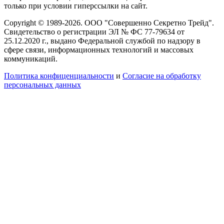
только при условии гиперссылки на сайт.
Copyright © 1989-2026. ООО "Совершенно Секретно Трейд".
Свидетельство о регистрации ЭЛ № ФС 77-79634 от
25.12.2020 г., выдано Федеральной службой по надзору в
сфере связи, информационных технологий и массовых
коммуникаций.
Политика конфиценциальности
и
Согласие на обработку
персональных данных