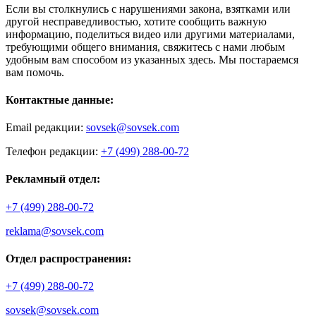
Если вы столкнулись с нарушениями закона, взятками или
другой несправедливостью, хотите сообщить важную
информацию, поделиться видео или другими материалами,
требующими общего внимания, свяжитесь с нами любым
удобным вам способом из указанных здесь. Мы постараемся
вам помочь.
Контактные данные:
Email редакции:
sovsek@sovsek.com
Телефон редакции:
+7 (499) 288-00-72
Рекламный отдел:
+7 (499) 288-00-72
reklama@sovsek.com
Отдел распространения:
+7 (499) 288-00-72
sovsek@sovsek.com