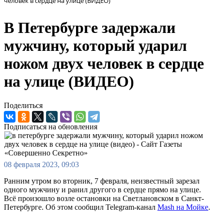
человек в сердце на улице (ВИДЕО)
В Петербурге задержали
мужчину, который ударил
ножом двух человек в сердце
на улице (ВИДЕО)
Поделиться
Подписаться на обновления
08 февраля 2023, 09:03
Ранним утром во вторник, 7 февраля, неизвестный зарезал
одного мужчину и ранил другого в сердце прямо на улице.
Всё произошло возле остановки на Светлановском в Санкт-
Петербурге. Об этом сообщил Telegram-канал
Mash на Мойке
.