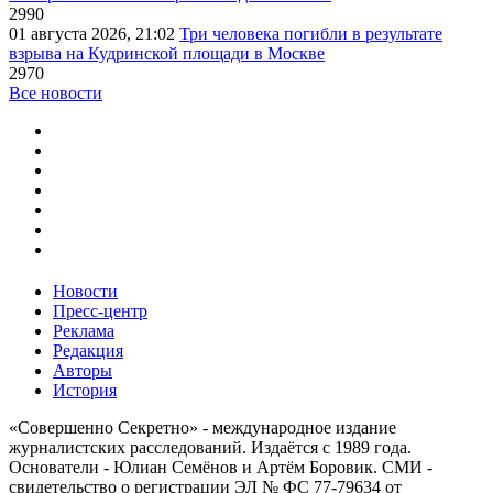
2990
01 августа 2026, 21:02
Три человека погибли в результате
взрыва на Кудринской площади в Москве
2970
Все новости
Новости
Пресс-центр
Реклама
Редакция
Авторы
История
«Совершенно Секретно» - международное издание
журналистских расследований. Издаётся с 1989 года.
Основатели - Юлиан Семёнов и Артём Боровик. CМИ -
свидетельство о регистрации ЭЛ № ФС 77-79634 от