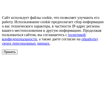
Сайт использует файлы cookie, что позволяет улучшить его
работу. Использование cookie предполагает сбор информации
о вас технического характера, в частности IP-адрес региона
вашего местоположения и другую информацию. Продолжая
пользоваться сайтом, вы соглашаетесь с
политикой
конфиденциальности
, а также даете согласие на
обработку
своих персональных данных.
Принять