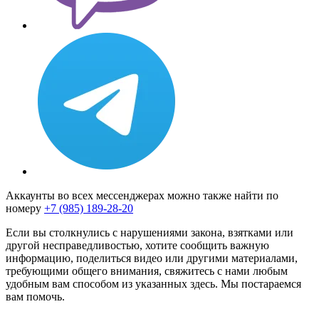
Аккаунты во всех мессенджерах можно также найти по
номеру
+7 (985) 189-28-20
Если вы столкнулись с нарушениями закона, взятками или
другой несправедливостью, хотите сообщить важную
информацию, поделиться видео или другими материалами,
требующими общего внимания, свяжитесь с нами любым
удобным вам способом из указанных здесь. Мы постараемся
вам помочь.