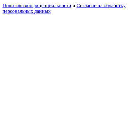
Политика конфиценциальности
и
Согласие на обработку
персональных данных