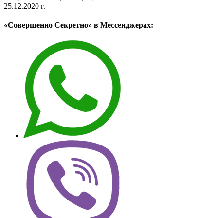
25.12.2020 г.
«Совершенно Секретно» в Мессенджерах: