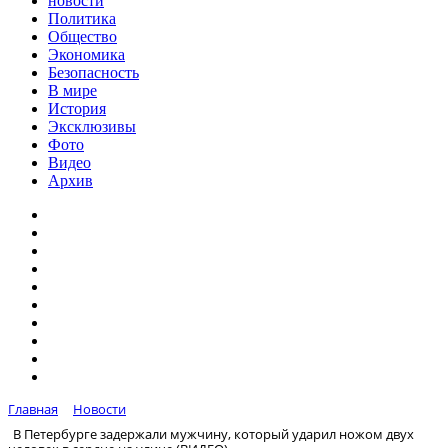
новости
Политика
Общество
Экономика
Безопасность
В мире
История
Эксклюзивы
Фото
Видео
Архив
Главная
Новости
В Петербурге задержали мужчину, который ударил ножом двух