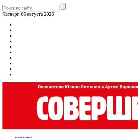
Четверг, 06 августа 2026