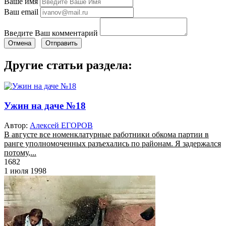
Ваше имя
Ваш email
Введите Ваш комментарий
Отмена
Отправить
Другие статьи раздела:
Ужин на даче №18
Автор:
Алексей ЕГОРОВ
В августе все номенклатурные работники обкома партии в
ранге уполномоченных разъехались по районам. Я задержался
потому,...
1682
1 июля 1998