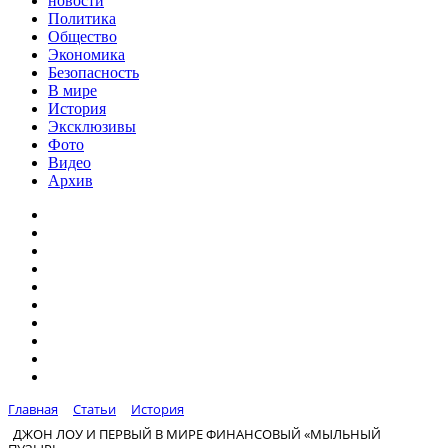
новости
Политика
Общество
Экономика
Безопасность
В мире
История
Эксклюзивы
Фото
Видео
Архив
Главная
Статьи
История
ДЖОН ЛОУ И ПЕРВЫЙ В МИРЕ ФИНАНСОВЫЙ «МЫЛЬНЫЙ