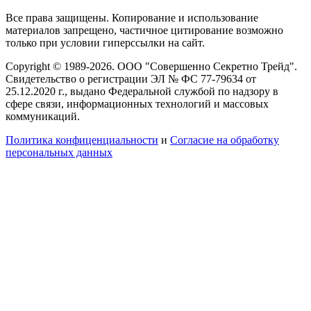
Все права защищены. Копирование и использование
материалов запрещено, частичное цитирование возможно
только при условии гиперссылки на сайт.
Copyright © 1989-2026. ООО "Совершенно Секретно Трейд".
Свидетельство о регистрации ЭЛ № ФС 77-79634 от
25.12.2020 г., выдано Федеральной службой по надзору в
сфере связи, информационных технологий и массовых
коммуникаций.
Политика конфиценциальности
и
Согласие на обработку
персональных данных