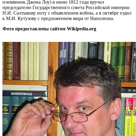
племянник Джона Лоу) в июне 1812 года вручал
председателю Государственного совета Российской империи
Н.И. Салтыкову ноту с объявлением войны, а в октябре ездил
к М.И. Кутузову с предложением мира от Наполеона.
Фото предоставлены сайтом Wikipedia.org