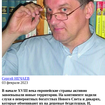
Сергей НЕЧАЕВ
03 февраля 2023
В начале XVIII века европейские страны активно
завоевывали новые территории. На континенте ходили
слухи о невероятных богатствах Нового Света и дикарях,
которые обменивают их на дешевые безделушки. И,