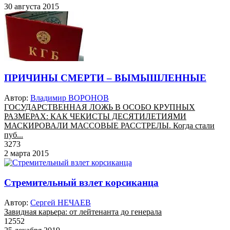
30 августа 2015
ПРИЧИНЫ СМЕРТИ – ВЫМЫШЛЕННЫЕ
Автор:
Владимир ВОРОНОВ
ГОСУДАРСТВЕННАЯ ЛОЖЬ В ОСОБО КРУПНЫХ
РАЗМЕРАХ: КАК ЧЕКИСТЫ ДЕСЯТИЛЕТИЯМИ
МАСКИРОВАЛИ МАССОВЫЕ РАСCТРЕЛЫ. Когда стали
пуб...
3273
2 марта 2015
Стремительный взлет корсиканца
Автор:
Сергей НЕЧАЕВ
Завидная карьера: от лейтенанта до генерала
12552