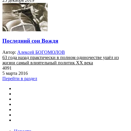
25 декабря 2019
Последний сон Вождя
Автор:
Алексей БОГОМОЛОВ
63 года назад практически в полном одиночестве ушёл из
жизни самый влиятельный политик ХХ века
4091
5 марта 2016
Перейти в раздел