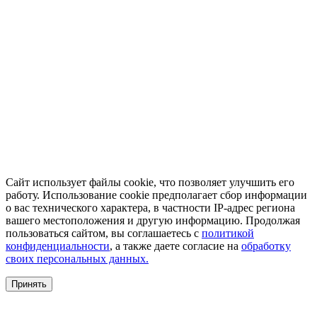
Сайт использует файлы cookie, что позволяет улучшить его
работу. Использование cookie предполагает сбор информации
о вас технического характера, в частности IP-адрес региона
вашего местоположения и другую информацию. Продолжая
пользоваться сайтом, вы соглашаетесь с
политикой
конфиденциальности
, а также даете согласие на
обработку
своих персональных данных.
Принять