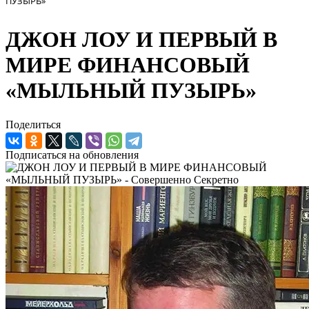
ПУЗЫРЬ»
ДЖОН ЛОУ И ПЕРВЫЙ В
МИРЕ ФИНАНСОВЫЙ
«МЫЛЬНЫЙ ПУЗЫРЬ»
Поделиться
Подписаться на обновления