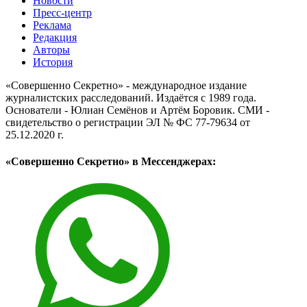
Новости
Пресс-центр
Реклама
Редакция
Авторы
История
«Совершенно Секретно» - международное издание
журналистских расследований. Издаётся с 1989 года.
Основатели - Юлиан Семёнов и Артём Боровик. CМИ -
свидетельство о регистрации ЭЛ № ФС 77-79634 от
25.12.2020 г.
«Совершенно Секретно» в Мессенджерах: