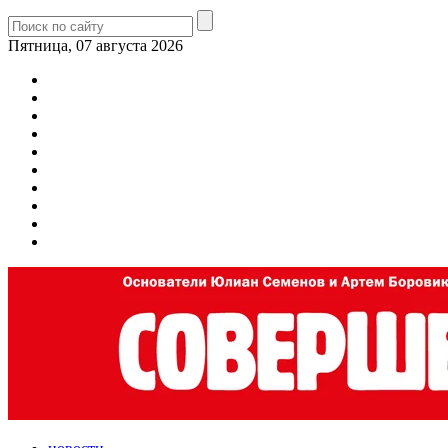
Пятница, 07 августа 2026