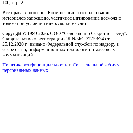
100, стр. 2
Все права защищены. Копирование и использование
материалов запрещено, частичное цитирование возможно
только при условии гиперссылки на сайт.
Copyright © 1989-2026. ООО "Совершенно Секретно Трейд".
Свидетельство о регистрации ЭЛ № ФС 77-79634 от
25.12.2020 г., выдано Федеральной службой по надзору в
сфере связи, информационных технологий и массовых
коммуникаций.
Политика конфиценциальности
и
Согласие на обработку
персональных данных