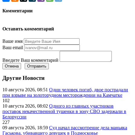
Комментарии
Оставить комментарий
Ваше имя
Ваш email
Введите Ваш комментарий
Отмена
Отправить
Другие Новости
10 августа 2026, 08:51
Один человек погиб, двое пострадали
при взрыве на золоторудном месторождении на Камчатке
102
10 августа 2026, 08:02
Одного из главных участников
поставок некачественной тушенки в зону СВО задержали в
Белоруссии
227
09 августа 2026, 18:59
Суд начал рассмотрение дела маньяка
Гаськова, убивавшего девушек в Подмосковье