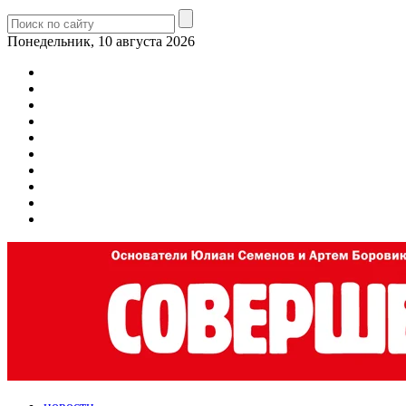
Понедельник, 10 августа 2026