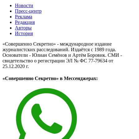
Новости
Пресс-центр
Реклама
Редакция
Авторы
История
«Совершенно Секретно» - международное издание
журналистских расследований. Издаётся с 1989 года.
Основатели - Юлиан Семёнов и Артём Боровик. CМИ -
свидетельство о регистрации ЭЛ № ФС 77-79634 от
25.12.2020 г.
«Совершенно Секретно» в Мессенджерах: