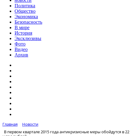
новости
Политика
Общество
Экономика
Безопасность
В мире
История
Эксклюзивы
Фото
Видео
Архив
Главная
Новости
В первом квартале 2015 года антикризисные меры обойдутся в 22