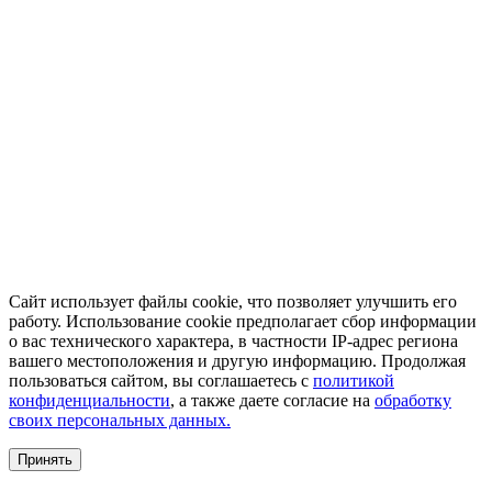
Сайт использует файлы cookie, что позволяет улучшить его
работу. Использование cookie предполагает сбор информации
о вас технического характера, в частности IP-адрес региона
вашего местоположения и другую информацию. Продолжая
пользоваться сайтом, вы соглашаетесь с
политикой
конфиденциальности
, а также даете согласие на
обработку
своих персональных данных.
Принять