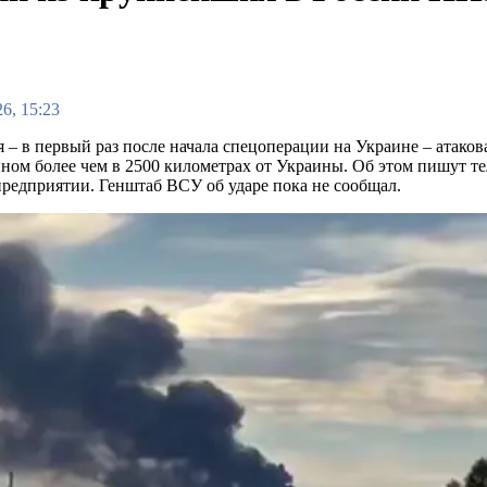
6, 15:23
 – в первый раз после начала спецоперации на Украине – атако
ном более чем в 2500 километрах от Украины. Об этом пишут т
предприятии. Генштаб ВСУ об ударе пока не сообщал.