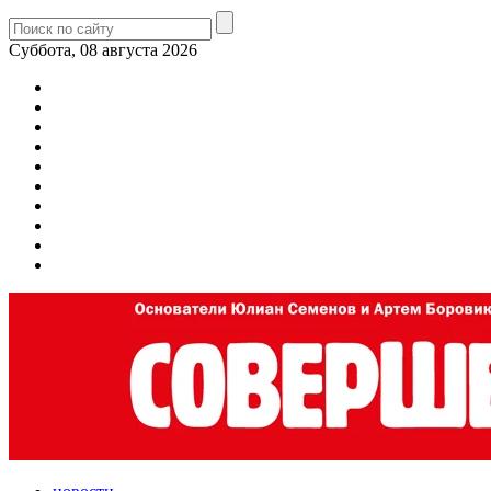
Суббота, 08 августа 2026