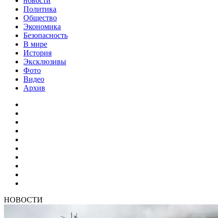
новости
Политика
Общество
Экономика
Безопасность
В мире
История
Эксклюзивы
Фото
Видео
Архив
НОВОСТИ