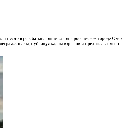
вали нефтеперерабатывающий завод в российском городе Омск,
елеграм-каналы, публикуя кадры взрывов и предполагаемого