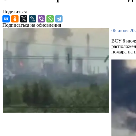
Поделиться
Подписаться на обновления
06 июля 202
ВСУ 6 июля
расположен
пожара на 