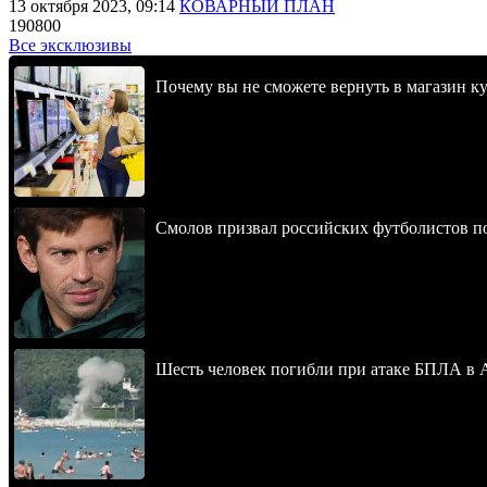
13 октября 2023, 09:14
КОВАРНЫЙ ПЛАН
190800
Все эксклюзивы
Почему вы не сможете вернуть в магазин к
Смолов призвал российских футболистов п
Шесть человек погибли при атаке БПЛА в 