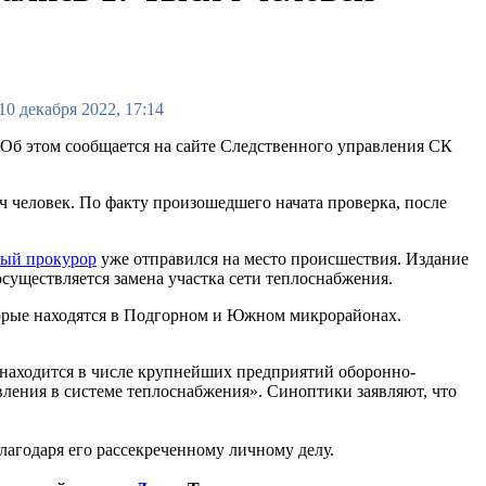
10 декабря 2022, 17:14
а. Об этом сообщается на сайте Следственного управления СК
яч человек. По факту произошедшего начата проверка, после
ый прокурор
уже отправился на место происшествия. Издание
существляется замена участка сети теплоснабжения.
торые находятся в Подгорном и Южном микрорайонах.
 находится в числе крупнейших предприятий оборонно-
ления в системе теплоснабжения». Синоптики заявляют, что
благодаря его рассекреченному личному делу.