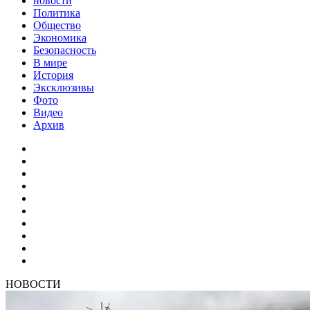
новости
Политика
Общество
Экономика
Безопасность
В мире
История
Эксклюзивы
Фото
Видео
Архив
НОВОСТИ