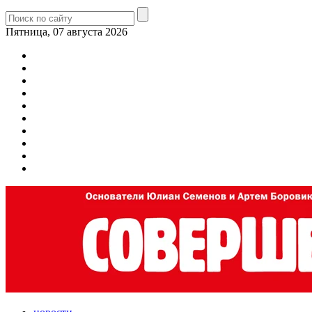
Пятница, 07 августа 2026