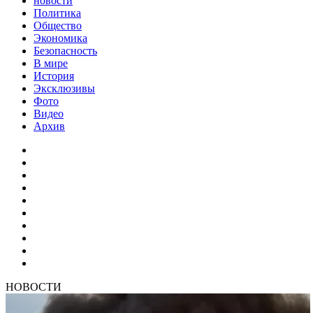
новости
Политика
Общество
Экономика
Безопасность
В мире
История
Эксклюзивы
Фото
Видео
Архив
НОВОСТИ