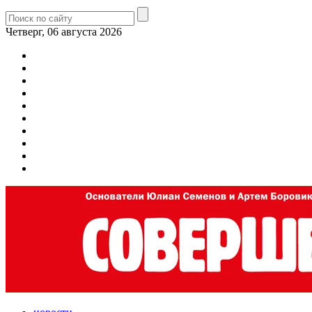
Четверг, 06 августа 2026