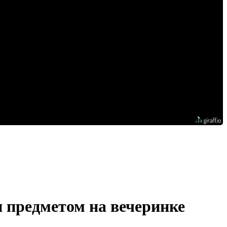
 предметом на вечеринке