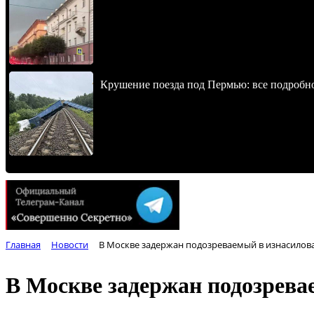
Крушение поезда под Пермью: все подробн
Главная
Новости
В Москве задержан подозреваемый в изнасилов
В Москве задержан подозрева