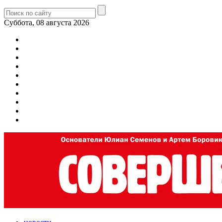
Суббота, 08 августа 2026