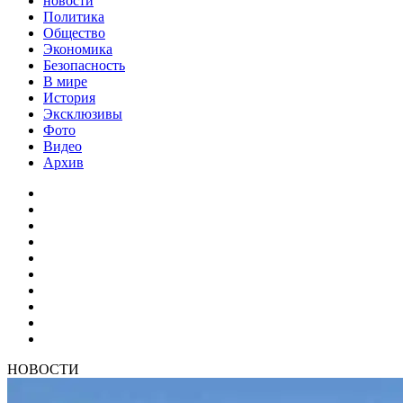
новости
Политика
Общество
Экономика
Безопасность
В мире
История
Эксклюзивы
Фото
Видео
Архив
НОВОСТИ