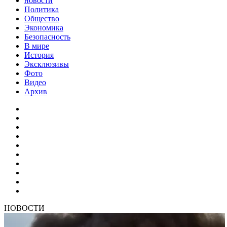
новости
Политика
Общество
Экономика
Безопасность
В мире
История
Эксклюзивы
Фото
Видео
Архив
НОВОСТИ