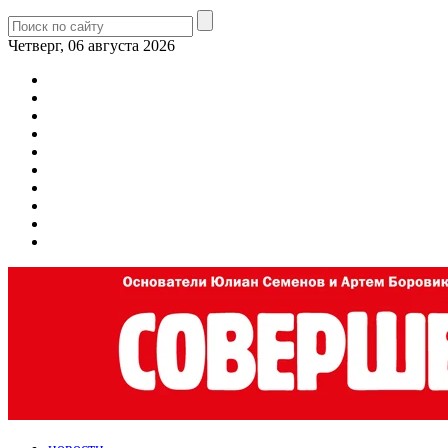
Четверг, 06 августа 2026