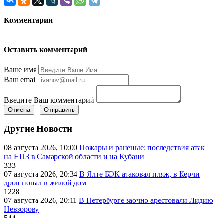
Комментарии
Оставить комментарий
Ваше имя
Ваш email
Введите Ваш комментарий
Отмена
Отправить
Другие Новости
08 августа 2026, 10:00
Пожары и раненые: последствия атак
на НПЗ в Самарской области и на Кубани
333
07 августа 2026, 20:34
В Ялте БЭК атаковал пляж, в Керчи
дрон попал в жилой дом
1228
07 августа 2026, 20:11
В Петербурге заочно арестовали Лидию
Невзорову
544