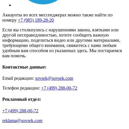
Аккаунты во всех мессенджерах можно также найти по
номеру
+7 (985) 189-28-20
Если вы столкнулись с нарушениями закона, взятками или
другой несправедливостью, хотите сообщить важную
информацию, поделиться видео или другими материалами,
требующими общего внимания, свяжитесь с нами любым
удобным вам способом из указанных здесь. Мы постараемся
вам помочь.
Контактные данные:
Email редакции:
sovsek@sovsek.com
Телефон редакции:
+7 (499) 288-00-72
Рекламный отдел:
+7 (499) 288-00-72
reklama@sovsek.com