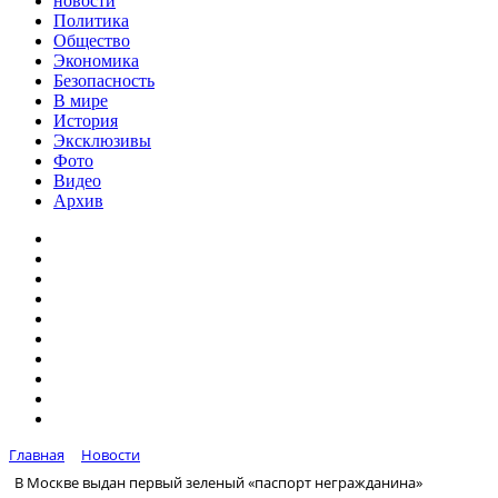
новости
Политика
Общество
Экономика
Безопасность
В мире
История
Эксклюзивы
Фото
Видео
Архив
Главная
Новости
В Москве выдан первый зеленый «паспорт негражданина»