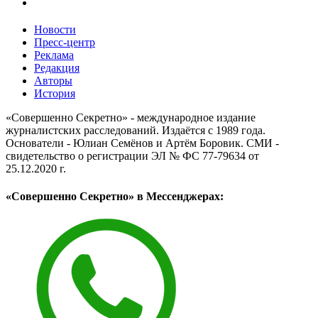
Новости
Пресс-центр
Реклама
Редакция
Авторы
История
«Совершенно Секретно» - международное издание
журналистских расследований. Издаётся с 1989 года.
Основатели - Юлиан Семёнов и Артём Боровик. CМИ -
свидетельство о регистрации ЭЛ № ФС 77-79634 от
25.12.2020 г.
«Совершенно Секретно» в Мессенджерах: