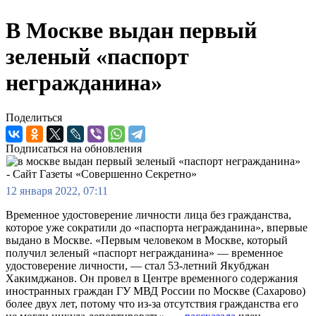
В Москве выдан первый
зеленый «паспорт
негражданина»
Поделиться
Подписаться на обновления
12 января 2022, 07:11
Временное удостоверение личности лица без гражданства,
которое уже сократили до «паспорта негражданина», впервые
выдано в Москве. «Первым человеком в Москве, который
получил зеленый «паспорт негражданина» — временное
удостоверение личности, — стал 53-летний Якубджан
Хакимджанов. Он провел в Центре временного содержания
иностранных граждан ГУ МВД России по Москве (Сахарово)
более двух лет, потому что из-за отсутствия гражданства его