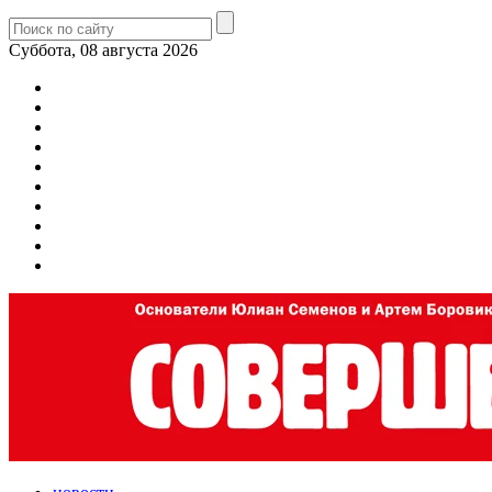
Суббота, 08 августа 2026