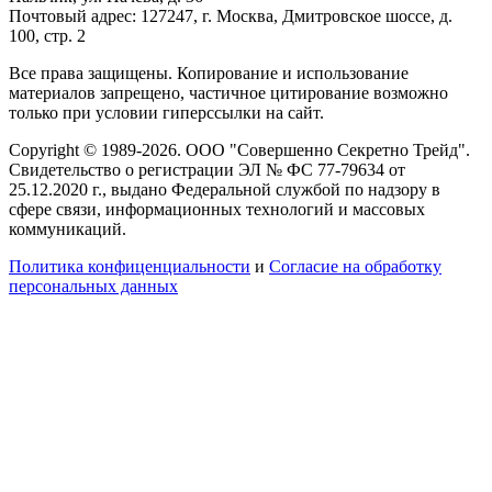
Почтовый адрес: 127247, г. Москва, Дмитровское шоссе, д.
100, стр. 2
Все права защищены. Копирование и использование
материалов запрещено, частичное цитирование возможно
только при условии гиперссылки на сайт.
Copyright © 1989-2026. ООО "Совершенно Секретно Трейд".
Свидетельство о регистрации ЭЛ № ФС 77-79634 от
25.12.2020 г., выдано Федеральной службой по надзору в
сфере связи, информационных технологий и массовых
коммуникаций.
Политика конфиценциальности
и
Согласие на обработку
персональных данных