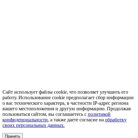
Сайт использует файлы cookie, что позволяет улучшить его
работу. Использование cookie предполагает сбор информации
о вас технического характера, в частности IP-адрес региона
вашего местоположения и другую информацию. Продолжая
пользоваться сайтом, вы соглашаетесь с
политикой
конфиденциальности
, а также даете согласие на
обработку
своих персональных данных.
Принять