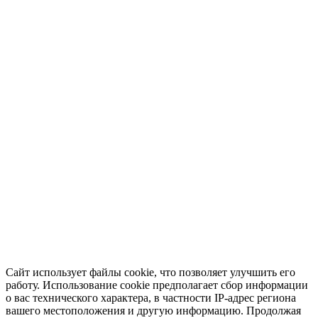
Сайт использует файлы cookie, что позволяет улучшить его
работу. Использование cookie предполагает сбор информации
о вас технического характера, в частности IP-адрес региона
вашего местоположения и другую информацию. Продолжая