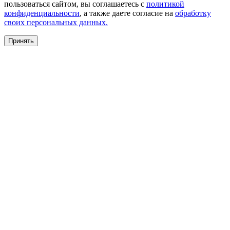
пользоваться сайтом, вы соглашаетесь с
политикой
конфиденциальности
, а также даете согласие на
обработку
своих персональных данных.
Принять