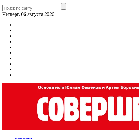
Четверг, 06 августа 2026