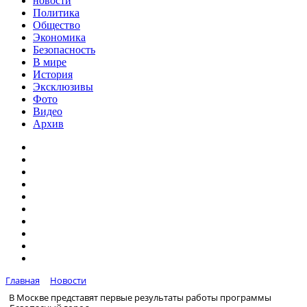
новости
Политика
Общество
Экономика
Безопасность
В мире
История
Эксклюзивы
Фото
Видео
Архив
Главная
Новости
В Москве представят первые результаты работы программы