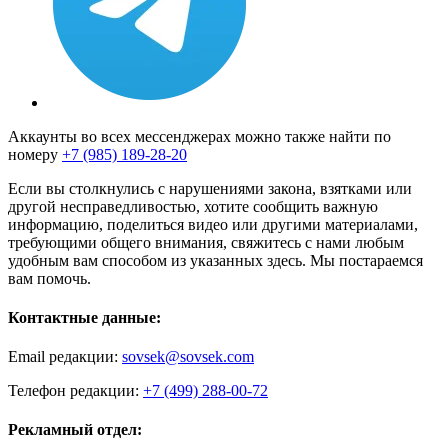
Аккаунты во всех мессенджерах можно также найти по
номеру
+7 (985) 189-28-20
Если вы столкнулись с нарушениями закона, взятками или
другой несправедливостью, хотите сообщить важную
информацию, поделиться видео или другими материалами,
требующими общего внимания, свяжитесь с нами любым
удобным вам способом из указанных здесь. Мы постараемся
вам помочь.
Контактные данные:
Email редакции:
sovsek@sovsek.com
Телефон редакции:
+7 (499) 288-00-72
Рекламный отдел: