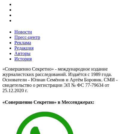
Новости
Пресс-центр
Реклама
Редакция
Авторы
История
«Совершенно Секретно» - международное издание
журналистских расследований. Издаётся с 1989 года.
Основатели - Юлиан Семёнов и Артём Боровик. CМИ -
свидетельство о регистрации ЭЛ № ФС 77-79634 от
25.12.2020 г.
«Совершенно Секретно» в Мессенджерах: