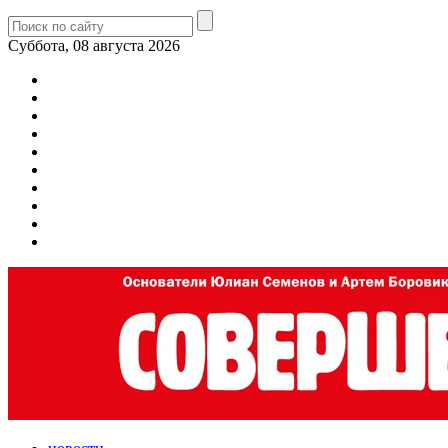
Суббота, 08 августа 2026