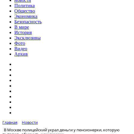
новости
Политика
Общество
Экономика
Безопасность
В мире
История
Эксклюзивы
Фото
Видео
Архив
Главная
Новости
В Москве полицейский украл деньги у пенсионерки, которую