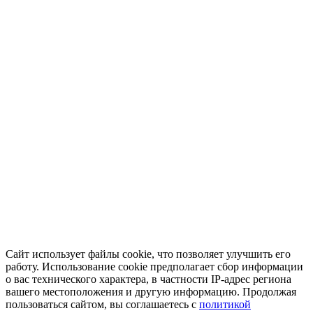
Сайт использует файлы cookie, что позволяет улучшить его
работу. Использование cookie предполагает сбор информации
о вас технического характера, в частности IP-адрес региона
вашего местоположения и другую информацию. Продолжая
пользоваться сайтом, вы соглашаетесь с
политикой