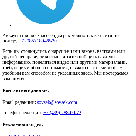
Аккаунты во всех мессенджерах можно также найти по
номеру
+7 (985) 189-28-20
Если вы столкнулись с нарушениями закона, взятками или
другой несправедливостью, хотите сообщить важную
информацию, поделиться видео или другими материалами,
требующими общего внимания, свяжитесь с нами любым
удобным вам способом из указанных здесь. Мы постараемся
вам помочь.
Контактные данные:
Email редакции:
sovsek@sovsek.com
Телефон редакции:
+7 (499) 288-00-72
Рекламный отдел: