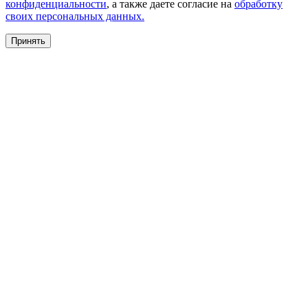
конфиденциальности
, а также даете согласие на
обработку
своих персональных данных.
Принять