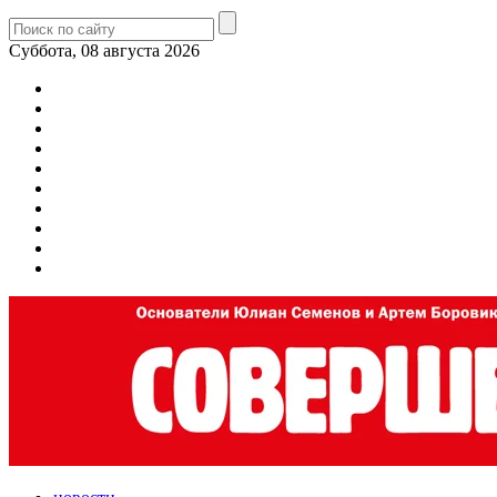
Суббота, 08 августа 2026