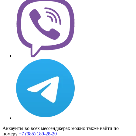
Аккаунты во всех мессенджерах можно также найти по
номеру
+7 (985) 189-28-20