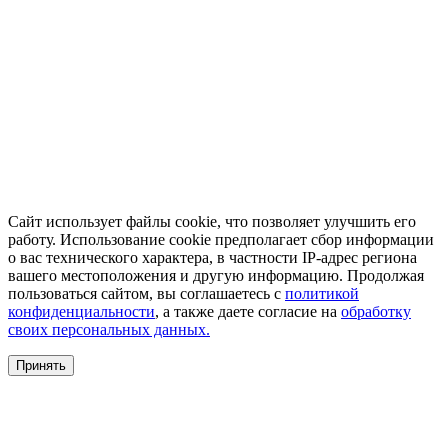
Сайт использует файлы cookie, что позволяет улучшить его
работу. Использование cookie предполагает сбор информации
о вас технического характера, в частности IP-адрес региона
вашего местоположения и другую информацию. Продолжая
пользоваться сайтом, вы соглашаетесь с
политикой
конфиденциальности
, а также даете согласие на
обработку
своих персональных данных.
Принять