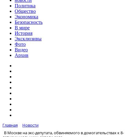
новости
Политика
Общество
Экономика
Безопасность
В мире
История
Эксклюзивы
Фото
Видео
Архив
Главная
Новости
В Москве на экс-депутата, обвиняемого в домогательствах к 8-