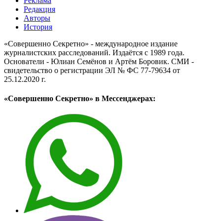
Реклама
Редакция
Авторы
История
«Совершенно Секретно» - международное издание
журналистских расследований. Издаётся с 1989 года.
Основатели - Юлиан Семёнов и Артём Боровик. CМИ -
свидетельство о регистрации ЭЛ № ФС 77-79634 от
25.12.2020 г.
«Совершенно Секретно» в Мессенджерах: