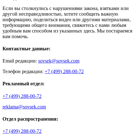
Если вы столкнулись с нарушениями закона, взятками или
другой несправедливостью, хотите сообщить важную
информацию, поделиться видео или другими материалами,
требующими общего внимания, свяжитесь с нами любым
удобным вам способом из указанных здесь. Мы постараемся
вам помочь.
Контактные данные:
Email редакции:
sovsek@sovsek.com
Телефон редакции:
+7 (499) 288-00-72
Рекламный отдел:
+7 (499) 288-00-72
reklama@sovsek.com
Отдел распространения:
+7 (499) 288-00-72