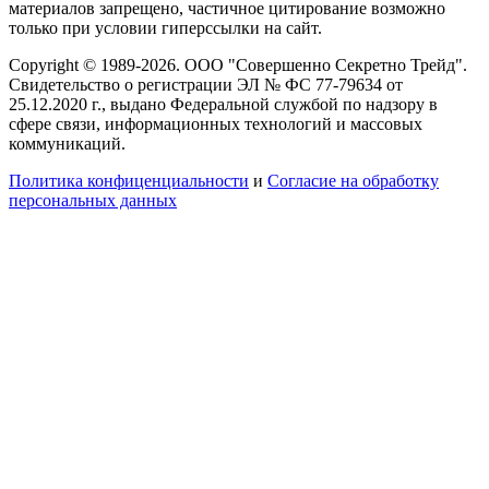
материалов запрещено, частичное цитирование возможно
только при условии гиперссылки на сайт.
Copyright © 1989-2026. ООО "Совершенно Секретно Трейд".
Свидетельство о регистрации ЭЛ № ФС 77-79634 от
25.12.2020 г., выдано Федеральной службой по надзору в
сфере связи, информационных технологий и массовых
коммуникаций.
Политика конфиценциальности
и
Согласие на обработку
персональных данных