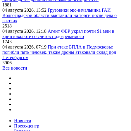
1881
04 августа 2026, 13:52
Грузовики экс-начальника ГАИ
Волгоградской области выставили на торги после дела о
взятках
2518
04 августа 2026, 12:18
Агент ФБР украл почти $1 млн в
криптовалюте со счетов подозреваемого
1743
04 августа 2026, 07:19
При атаке БПЛА в Подмосковье
погибли пять человек, также дроны атаковали склад под
Петербургом
3906
Все новости
Новости
Пресс-центр