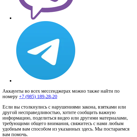
Аккаунты во всех мессенджерах можно также найти по
номеру
+7 (985) 189-28-20
Если вы столкнулись с нарушениями закона, взятками или
другой несправедливостью, хотите сообщить важную
информацию, поделиться видео или другими материалами,
требующими общего внимания, свяжитесь с нами любым
удобным вам способом из указанных здесь. Мы постараемся
вам помочь.