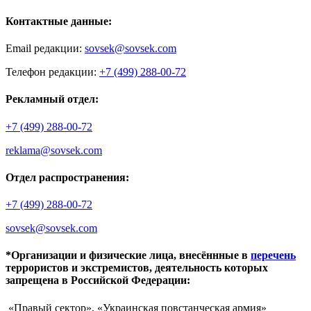
Контактные данные:
Email редакции:
sovsek@sovsek.com
Телефон редакции:
+7 (499) 288-00-72
Рекламный отдел:
+7 (499) 288-00-72
reklama@sovsek.com
Отдел распространения:
+7 (499) 288-00-72
sovsek@sovsek.com
*Организации и физические лица, внесённные в
перечень
террористов и экстремистов, деятельность которых
запрещена в Российской Федерации:
«Правый сектор», «Украинская повстанческая армия»