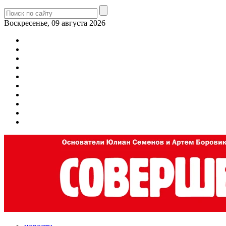
Воскресенье, 09 августа 2026