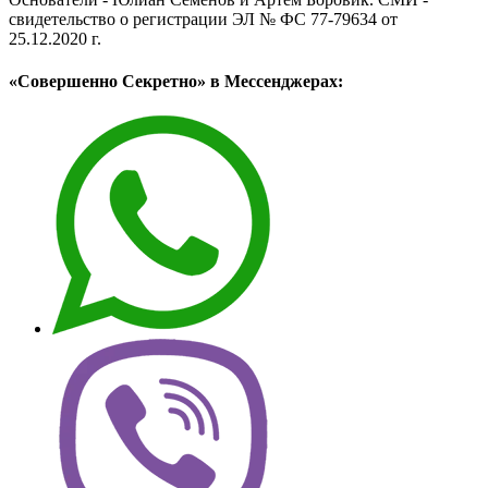
свидетельство о регистрации ЭЛ № ФС 77-79634 от
25.12.2020 г.
«Совершенно Секретно» в Мессенджерах: