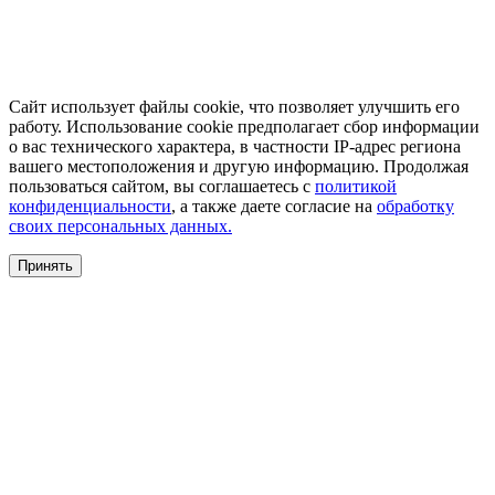
Сайт использует файлы cookie, что позволяет улучшить его
работу. Использование cookie предполагает сбор информации
о вас технического характера, в частности IP-адрес региона
вашего местоположения и другую информацию. Продолжая
пользоваться сайтом, вы соглашаетесь с
политикой
конфиденциальности
, а также даете согласие на
обработку
своих персональных данных.
Принять