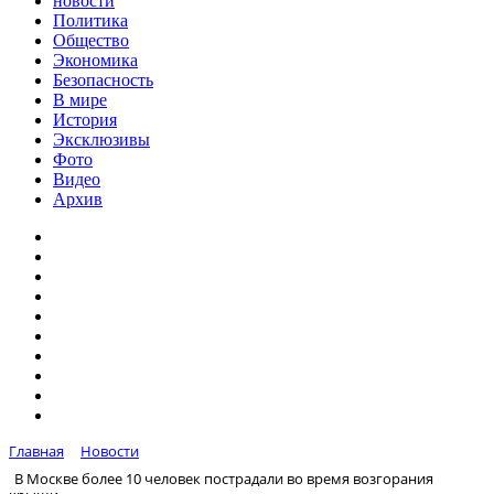
новости
Политика
Общество
Экономика
Безопасность
В мире
История
Эксклюзивы
Фото
Видео
Архив
Главная
Новости
В Москве более 10 человек пострадали во время возгорания