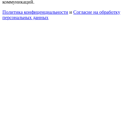
коммуникаций.
Политика конфиценциальности
и
Согласие на обработку
персональных данных