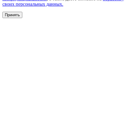
своих персональных данных.
Принять