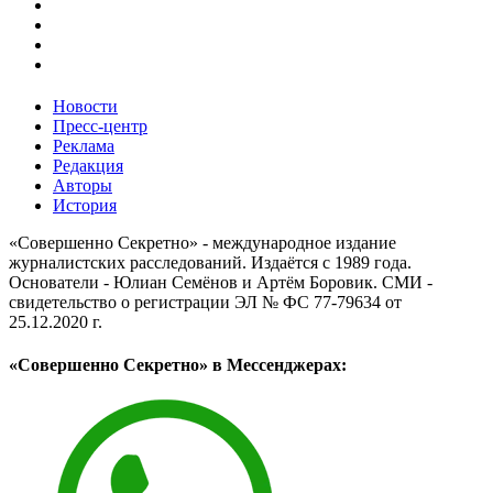
Новости
Пресс-центр
Реклама
Редакция
Авторы
История
«Совершенно Секретно» - международное издание
журналистских расследований. Издаётся с 1989 года.
Основатели - Юлиан Семёнов и Артём Боровик. CМИ -
свидетельство о регистрации ЭЛ № ФС 77-79634 от
25.12.2020 г.
«Совершенно Секретно» в Мессенджерах: