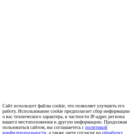
Сайт использует файлы cookie, что позволяет улучшить его
работу. Использование cookie предполагает сбор информации
о вас технического характера, в частности IP-адрес региона
вашего местоположения и другую информацию. Продолжая
пользоваться сайтом, вы соглашаетесь с
политикой
конфиденциальности
, а также даете согласие на
обработку