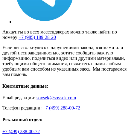
Аккаунты во всех мессенджерах можно также найти по
номеру
+7 (985) 189-28-20
Если вы столкнулись с нарушениями закона, взятками или
другой несправедливостью, хотите сообщить важную
информацию, поделиться видео или другими материалами,
требующими общего внимания, свяжитесь с нами любым
удобным вам способом из указанных здесь. Мы постараемся
вам помочь.
Контактные данные:
Email редакции:
sovsek@sovsek.com
Телефон редакции:
+7 (499) 288-00-72
Рекламный отдел:
+7 (499) 288-00-72