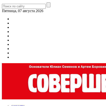
Пятница, 07 августа 2026