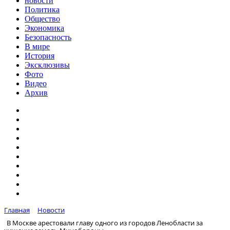
новости
Политика
Общество
Экономика
Безопасность
В мире
История
Эксклюзивы
Фото
Видео
Архив
Главная
Новости
В Москве арестовали главу одного из городов Ленобласти за