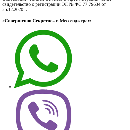
свидетельство о регистрации ЭЛ № ФС 77-79634 от
25.12.2020 г.
«Совершенно Секретно» в Мессенджерах: