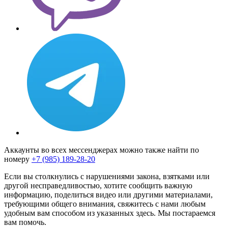
Аккаунты во всех мессенджерах можно также найти по
номеру
+7 (985) 189-28-20
Если вы столкнулись с нарушениями закона, взятками или
другой несправедливостью, хотите сообщить важную
информацию, поделиться видео или другими материалами,
требующими общего внимания, свяжитесь с нами любым
удобным вам способом из указанных здесь. Мы постараемся
вам помочь.