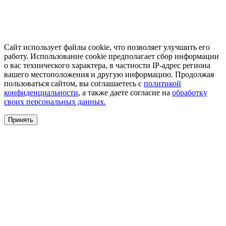
Сайт использует файлы cookie, что позволяет улучшить его
работу. Использование cookie предполагает сбор информации
о вас технического характера, в частности IP-адрес региона
вашего местоположения и другую информацию. Продолжая
пользоваться сайтом, вы соглашаетесь с
политикой
конфиденциальности
, а также даете согласие на
обработку
своих персональных данных.
Принять