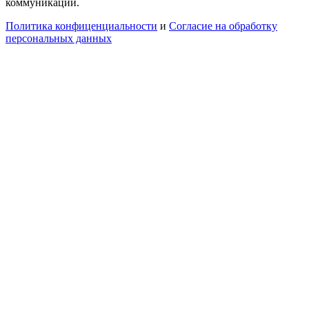
коммуникаций.
Политика конфиценциальности
и
Согласие на обработку
персональных данных