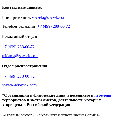
Контактные данные:
Email редакции:
sovsek@sovsek.com
Телефон редакции:
+7 (499) 288-00-72
Рекламный отдел:
+7 (499) 288-00-72
reklama@sovsek.com
Отдел распространения:
+7 (499) 288-00-72
sovsek@sovsek.com
*Организации и физические лица, внесённные в
перечень
террористов и экстремистов, деятельность которых
запрещена в Российской Федерации:
«Правый сектор», «Украинская повстанческая армия»