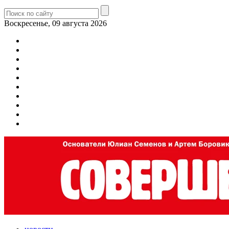
Воскресенье, 09 августа 2026