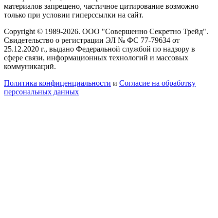
материалов запрещено, частичное цитирование возможно
только при условии гиперссылки на сайт.
Copyright © 1989-2026. ООО "Совершенно Секретно Трейд".
Свидетельство о регистрации ЭЛ № ФС 77-79634 от
25.12.2020 г., выдано Федеральной службой по надзору в
сфере связи, информационных технологий и массовых
коммуникаций.
Политика конфиценциальности
и
Согласие на обработку
персональных данных