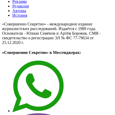
Реклама
Редакция
Авторы
История
«Совершенно Секретно» - международное издание
журналистских расследований. Издаётся с 1989 года.
Основатели - Юлиан Семёнов и Артём Боровик. CМИ -
свидетельство о регистрации ЭЛ № ФС 77-79634 от
25.12.2020 г.
«Совершенно Секретно» в Мессенджерах: