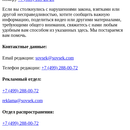
Если вы столкнулись с нарушениями закона, взятками или
другой несправедливостью, хотите сообщить важную
информацию, поделиться видео или другими материалами,
требующими общего внимания, свяжитесь с нами любым
удобным вам способом из указанных здесь. Мы постараемся
вам помочь.
Контактные данные:
Email редакции:
sovsek@sovsek.com
Телефон редакции:
+7 (499) 288-00-72
Рекламный отдел:
+7 (499) 288-00-72
reklama@sovsek.com
Отдел распространения:
+7 (499) 288-00-72