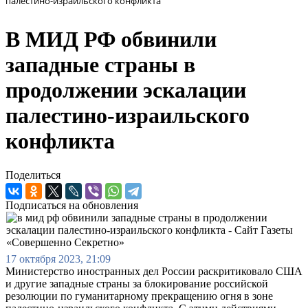
палестино-израильского конфликта
В МИД РФ обвинили
западные страны в
продолжении эскалации
палестино-израильского
конфликта
Поделиться
Подписаться на обновления
17 октября 2023, 21:09
Министерство иностранных дел России раскритиковало США
и другие западные страны за блокирование российской
резолюции по гуманитарному прекращению огня в зоне