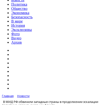
новости
Политика
Общество
Экономика
Безопасность
В мире
История
Эксклюзивы
Фото
Видео
Архив
Главная
Новости
В МИД РФ обвинили западные страны в продолжении эскалации