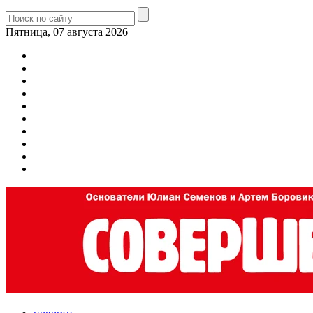
Пятница, 07 августа 2026