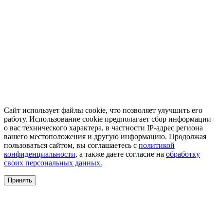
Сайт использует файлы cookie, что позволяет улучшить его
работу. Использование cookie предполагает сбор информации
о вас технического характера, в частности IP-адрес региона
вашего местоположения и другую информацию. Продолжая
пользоваться сайтом, вы соглашаетесь с
политикой
конфиденциальности
, а также даете согласие на
обработку
своих персональных данных.
Принять