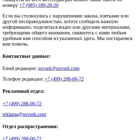
номеру
+7 (985) 189-28-20
Если вы столкнулись с нарушениями закона, взятками или
другой несправедливостью, хотите сообщить важную
информацию, поделиться видео или другими материалами,
требующими общего внимания, свяжитесь с нами любым
удобным вам способом из указанных здесь. Мы постараемся
вам помочь.
Контактные данные:
Email редакции:
sovsek@sovsek.com
Телефон редакции:
+7 (499) 288-00-72
Рекламный отдел:
+7 (499) 288-00-72
reklama@sovsek.com
Отдел распространения:
+7 (499) 288-00-72