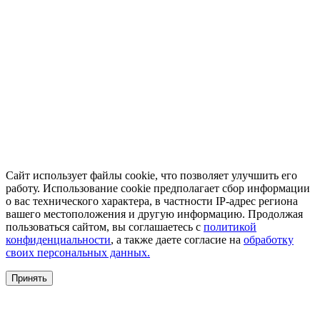
Сайт использует файлы cookie, что позволяет улучшить его
работу. Использование cookie предполагает сбор информации
о вас технического характера, в частности IP-адрес региона
вашего местоположения и другую информацию. Продолжая
пользоваться сайтом, вы соглашаетесь с
политикой
конфиденциальности
, а также даете согласие на
обработку
своих персональных данных.
Принять