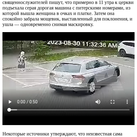
священнослужителей пишут, что примерно в 11 утра к церкви
подъехала серая дорогая машина с питерскими номерами, из
которой вышла женщина в очках и платке. Затем она
спокойно забрала мощевик, выставленный для поклонения, и
ушла — одновременно снимая маскировку.
Некоторые источники утверждают, что неизвестная сама