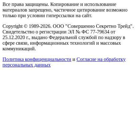
Все права защищены. Копирование и использование
материалов запрещено, частичное цитирование возможно
только при условии гиперссылки на сайт.
Copyright © 1989-2026. ООО "Совершенно Секретно Трейд".
Свидетельство о регистрации ЭЛ № ФС 77-79634 от
25.12.2020 г., выдано Федеральной службой по надзору в
сфере связи, информационных технологий и массовых
коммуникаций.
Политика конфиценциальности
и
Согласие на обработку
персональных данных