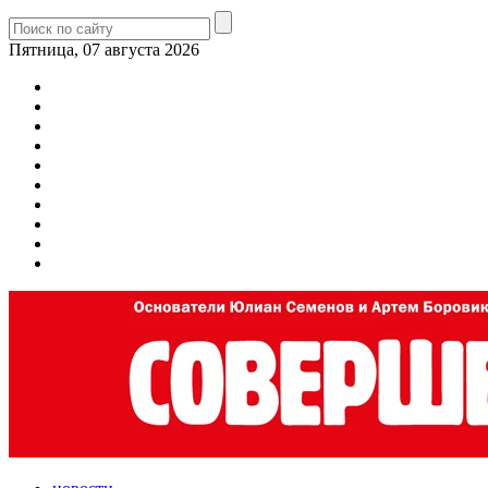
Пятница, 07 августа 2026