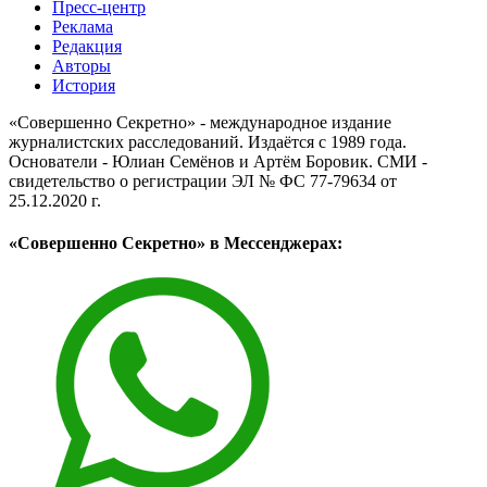
Пресс-центр
Реклама
Редакция
Авторы
История
«Совершенно Секретно» - международное издание
журналистских расследований. Издаётся с 1989 года.
Основатели - Юлиан Семёнов и Артём Боровик. CМИ -
свидетельство о регистрации ЭЛ № ФС 77-79634 от
25.12.2020 г.
«Совершенно Секретно» в Мессенджерах: