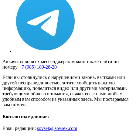
Аккаунты во всех мессенджерах можно также найти по
номеру
+7 (985) 189-28-20
Если вы столкнулись с нарушениями закона, взятками или
другой несправедливостью, хотите сообщить важную
информацию, поделиться видео или другими материалами,
требующими общего внимания, свяжитесь с нами любым
удобным вам способом из указанных здесь. Мы постараемся
вам помочь.
Контактные данные:
Email редакции:
sovsek@sovsek.com