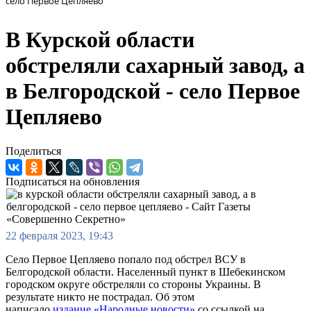
село Первое Цепляево
В Курской области
обстреляли сахарный завод, а
в Белгородской - село Первое
Цепляево
Поделиться
Подписаться на обновления
22 февраля 2023, 19:43
Село Первое Цепляево попало под обстрел ВСУ в
Белгородской области. Населенный пункт в Шебекинском
городском округе обстреляли со стороны Украины. В
результате никто не пострадал. Об этом
написало
издание «Народные новости»
со ссылкой на