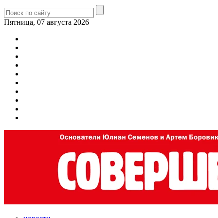
Пятница, 07 августа 2026