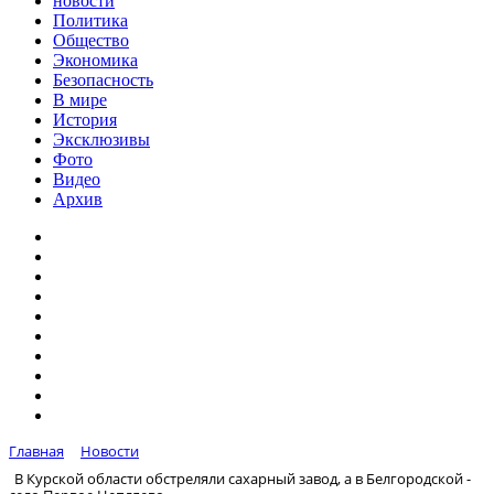
новости
Политика
Общество
Экономика
Безопасность
В мире
История
Эксклюзивы
Фото
Видео
Архив
Главная
Новости
В Курской области обстреляли сахарный завод, а в Белгородской -