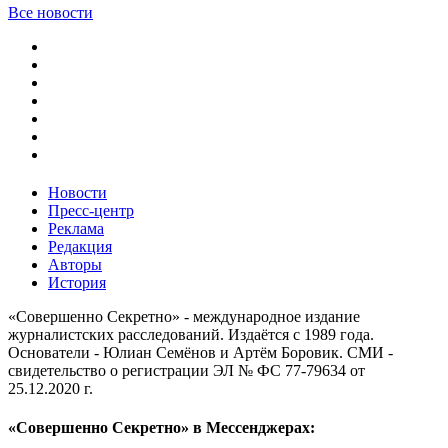
Все новости
Новости
Пресс-центр
Реклама
Редакция
Авторы
История
«Совершенно Секретно» - международное издание
журналистских расследований. Издаётся с 1989 года.
Основатели - Юлиан Семёнов и Артём Боровик. CМИ -
свидетельство о регистрации ЭЛ № ФС 77-79634 от
25.12.2020 г.
«Совершенно Секретно» в Мессенджерах: