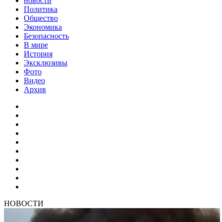
новости
Политика
Общество
Экономика
Безопасность
В мире
История
Эксклюзивы
Фото
Видео
Архив
НОВОСТИ