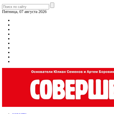
Пятница, 07 августа 2026