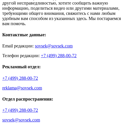
другой несправедливостью, хотите сообщить важную
информацию, поделиться видео или другими материалами,
требующими общего внимания, свяжитесь с нами любым
удобным вам способом из указанных здесь. Мы постараемся
вам помочь.
Контактные данные:
Email редакции:
sovsek@sovsek.com
Телефон редакции:
+7 (499) 288-00-72
Рекламный отдел:
+7 (499) 288-00-72
reklama@sovsek.com
Отдел распространения:
+7 (499) 288-00-72
sovsek@sovsek.com