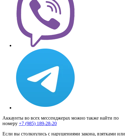
Аккаунты во всех мессенджерах можно также найти по
номеру
+7 (985) 189-28-20
Если вы столкнулись с нарушениями закона, взятками или