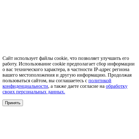
Сайт использует файлы cookie, что позволяет улучшить его
работу. Использование cookie предполагает сбор информации
о вас технического характера, в частности IP-адрес региона
вашего местоположения и другую информацию. Продолжая
пользоваться сайтом, вы соглашаетесь с
политикой
конфиденциальности
, а также даете согласие на
обработку
своих персональных данных.
Принять