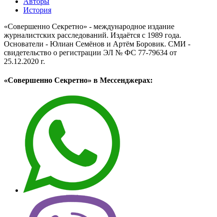
Авторы
История
«Совершенно Секретно» - международное издание
журналистских расследований. Издаётся с 1989 года.
Основатели - Юлиан Семёнов и Артём Боровик. CМИ -
свидетельство о регистрации ЭЛ № ФС 77-79634 от
25.12.2020 г.
«Совершенно Секретно» в Мессенджерах: