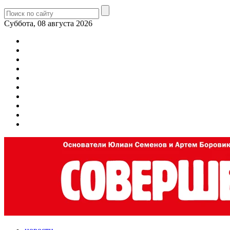
Суббота, 08 августа 2026