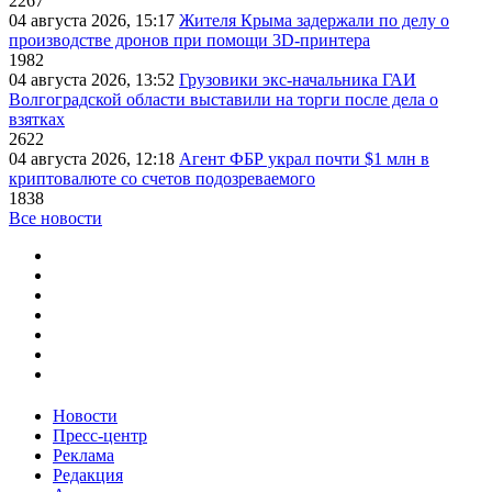
2267
04 августа 2026, 15:17
Жителя Крыма задержали по делу о
производстве дронов при помощи 3D‑принтера
1982
04 августа 2026, 13:52
Грузовики экс-начальника ГАИ
Волгоградской области выставили на торги после дела о
взятках
2622
04 августа 2026, 12:18
Агент ФБР украл почти $1 млн в
криптовалюте со счетов подозреваемого
1838
Все новости
Новости
Пресс-центр
Реклама
Редакция