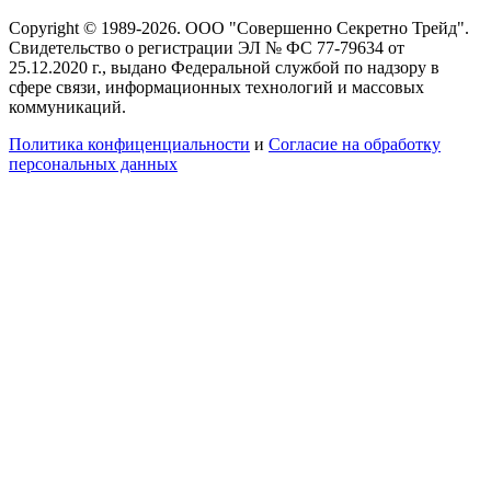
Copyright © 1989-2026. ООО "Совершенно Секретно Трейд".
Свидетельство о регистрации ЭЛ № ФС 77-79634 от
25.12.2020 г., выдано Федеральной службой по надзору в
сфере связи, информационных технологий и массовых
коммуникаций.
Политика конфиценциальности
и
Согласие на обработку
персональных данных