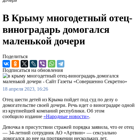
дочери
В Крыму многодетный отец-
виноградарь домогался
маленькой дочери
Поделиться
Подписаться на обновления
18 апреля 2023, 16:26
Отец шести детей из Крыма пойдет под суд по делу о
домогательстве своей дочери. Речь идет о виноградаре одной
из крупнейшей компаний республики. Об этом
сообщило издание
«Народные новости»
.
Девочка в присутствии стражей порядка заявила, что ее отец
— 34-летний сотрудник АО «Артвин» — сексуально
домогался до нее на протяжении нескольких лет.