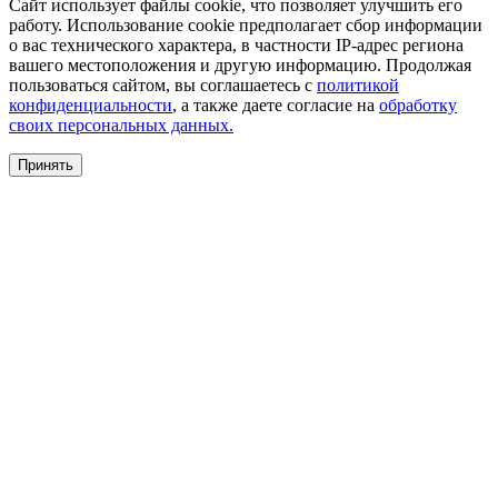
Сайт использует файлы cookie, что позволяет улучшить его
работу. Использование cookie предполагает сбор информации
о вас технического характера, в частности IP-адрес региона
вашего местоположения и другую информацию. Продолжая
пользоваться сайтом, вы соглашаетесь с
политикой
конфиденциальности
, а также даете согласие на
обработку
своих персональных данных.
Принять