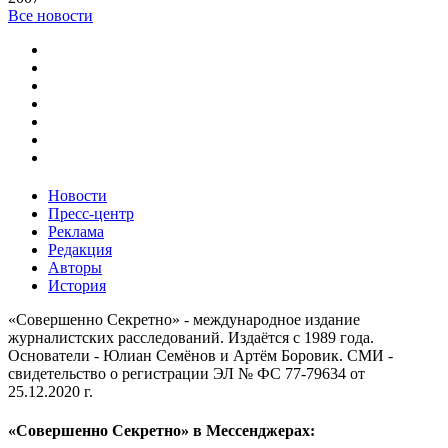
Все новости
Новости
Пресс-центр
Реклама
Редакция
Авторы
История
«Совершенно Секретно» - международное издание
журналистских расследований. Издаётся с 1989 года.
Основатели - Юлиан Семёнов и Артём Боровик. CМИ -
свидетельство о регистрации ЭЛ № ФС 77-79634 от
25.12.2020 г.
«Совершенно Секретно» в Мессенджерах: