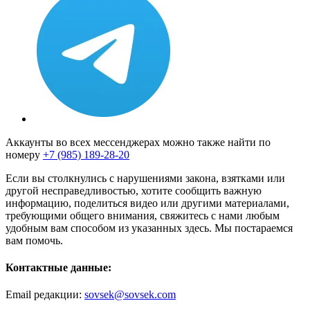
Аккаунты во всех мессенджерах можно также найти по
номеру
+7 (985) 189-28-20
Если вы столкнулись с нарушениями закона, взятками или
другой несправедливостью, хотите сообщить важную
информацию, поделиться видео или другими материалами,
требующими общего внимания, свяжитесь с нами любым
удобным вам способом из указанных здесь. Мы постараемся
вам помочь.
Контактные данные:
Email редакции:
sovsek@sovsek.com