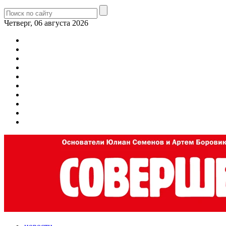
Четверг, 06 августа 2026