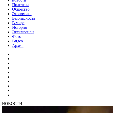
новости
Политика
Общество
Экономика
Безопасность
В мире
История
Эксклюзивы
Фото
Видео
Архив
НОВОСТИ