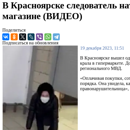
В Красноярске следователь на
магазине (ВИДЕО)
Поделиться
Подписаться на обновления
19 декабря 2023, 11:51
В Красноярске вышел од
крала в гипермаркете. 
регионального МВД.
«Оплачивая покупки, со
порядка. Она увидела, к
правонарушительница», 