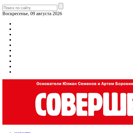
Воскресенье, 09 августа 2026