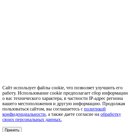
Сайт использует файлы cookie, что позволяет улучшить его
работу. Использование cookie предполагает сбор информации
о вас технического характера, в частности IP-адрес региона
вашего местоположения и другую информацию. Продолжая
пользоваться сайтом, вы соглашаетесь с
политикой
конфиденциальности
, а также даете согласие на
обработку
своих персональных данных.
Принять