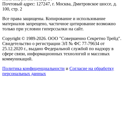
Почтовый адрес: 127247, г. Москва, Дмитровское шоссе, д.
100, стр. 2
Все права защищены. Копирование и использование
материалов запрещено, частичное цитирование возможно
только при условии гиперссылки на сайт.
Copyright © 1989-2026. ООО "Совершенно Секретно Трейд".
Свидетельство о регистрации ЭЛ № ФС 77-79634 от
25.12.2020 г., выдано Федеральной службой по надзору в
сфере связи, информационных технологий и массовых
коммуникаций.
Политика конфиценциальности
и
Согласие на обработку
персональных данных