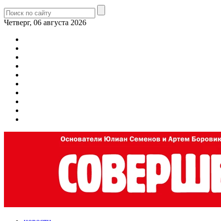
Четверг, 06 августа 2026