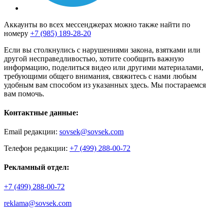
Аккаунты во всех мессенджерах можно также найти по
номеру
+7 (985) 189-28-20
Если вы столкнулись с нарушениями закона, взятками или
другой несправедливостью, хотите сообщить важную
информацию, поделиться видео или другими материалами,
требующими общего внимания, свяжитесь с нами любым
удобным вам способом из указанных здесь. Мы постараемся
вам помочь.
Контактные данные:
Email редакции:
sovsek@sovsek.com
Телефон редакции:
+7 (499) 288-00-72
Рекламный отдел:
+7 (499) 288-00-72
reklama@sovsek.com