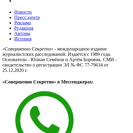
Новости
Пресс-центр
Реклама
Редакция
Авторы
История
«Совершенно Секретно» - международное издание
журналистских расследований. Издаётся с 1989 года.
Основатели - Юлиан Семёнов и Артём Боровик. CМИ -
свидетельство о регистрации ЭЛ № ФС 77-79634 от
25.12.2020 г.
«Совершенно Секретно» в Мессенджерах: