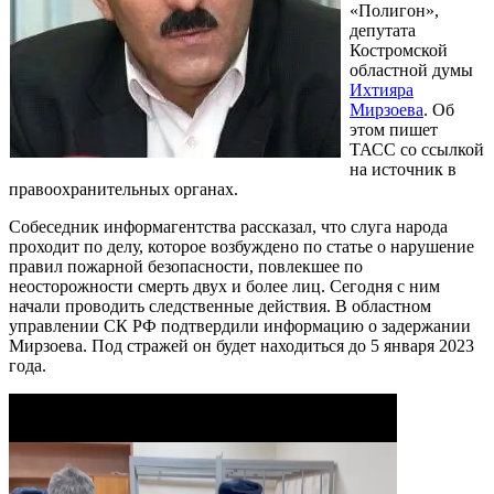
«Полигон»,
депутата
Костромской
областной думы
Ихтияра
Мирзоева
. Об
этом пишет
ТАСС со ссылкой
на источник в
правоохранительных органах.
Собеседник информагентства рассказал, что слуга народа
проходит по делу, которое возбуждено по статье о нарушение
правил пожарной безопасности, повлекшее по
неосторожности смерть двух и более лиц. Сегодня с ним
начали проводить следственные действия. В областном
управлении СК РФ подтвердили информацию о задержании
Мирзоева. Под стражей он будет находиться до 5 января 2023
года.